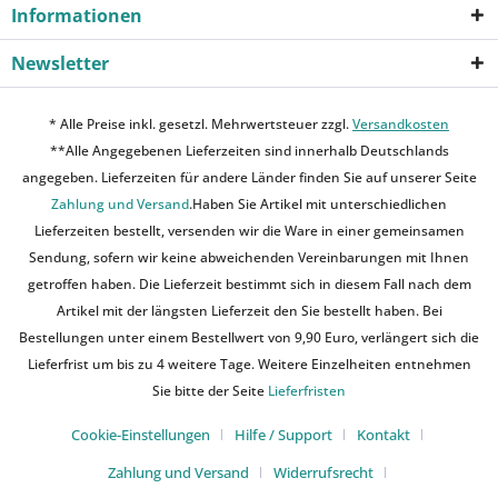
Informationen
Newsletter
* Alle Preise inkl. gesetzl. Mehrwertsteuer zzgl.
Versandkosten
**Alle Angegebenen Lieferzeiten sind innerhalb Deutschlands
angegeben. Lieferzeiten für andere Länder finden Sie auf unserer Seite
Zahlung und Versand
.Haben Sie Artikel mit unterschiedlichen
Lieferzeiten bestellt, versenden wir die Ware in einer gemeinsamen
Sendung, sofern wir keine abweichenden Vereinbarungen mit Ihnen
getroffen haben. Die Lieferzeit bestimmt sich in diesem Fall nach dem
Artikel mit der längsten Lieferzeit den Sie bestellt haben. Bei
Bestellungen unter einem Bestellwert von 9,90 Euro, verlängert sich die
Lieferfrist um bis zu 4 weitere Tage. Weitere Einzelheiten entnehmen
Sie bitte der Seite
Lieferfristen
Cookie-Einstellungen
Hilfe / Support
Kontakt
Zahlung und Versand
Widerrufsrecht