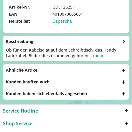
Artikel-Nr.:
GDE12625.1
EAN:
4010070665661
Hersteller:
Depesche
Beschreibung
Ob für den Kabelsalat auf dem Schreibtisch, das Handy
Ladekabel, Bilder die zusammen gehören...
mehr
Ähnliche Artikel
Kunden kauften auch
Kunden haben sich ebenfalls angesehen
Service Hotline
Shop Service