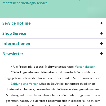
rechtssicherheit/agb-service
.
Service Hotline
Shop Service
Informationen
Newsletter
* Alle Preise inkl. gesetzl. Mehrwertsteuer zzgl.
Versandkosten
**Alle Angegebenen Lieferzeiten sind innerhalb Deutschlands
angegeben. Lieferzeiten für andere Länder finden Sie auf unserer Seite
Zahlung und Versand
.Haben Sie Artikel mit unterschiedlichen
Lieferzeiten bestellt, versenden wir die Ware in einer gemeinsamen
Sendung, sofern wir keine abweichenden Vereinbarungen mit Ihnen
getroffen haben. Die Lieferzeit bestimmt sich in diesem Fall nach dem