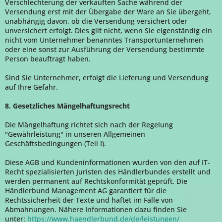
Verschlechterung der verkauften Sache während der
Versendung erst mit der Übergabe der Ware an Sie übergeht,
unabhängig davon, ob die Versendung versichert oder
unversichert erfolgt. Dies gilt nicht, wenn Sie eigenständig ein
nicht vom Unternehmer benanntes Transportunternehmen
oder eine sonst zur Ausführung der Versendung bestimmte
Person beauftragt haben.
Sind Sie Unternehmer, erfolgt die Lieferung und Versendung
auf Ihre Gefahr.
8. Gesetzliches Mängelhaftungsrecht
Die Mängelhaftung richtet sich nach der Regelung
"Gewährleistung" in unseren Allgemeinen
Geschäftsbedingungen (Teil I).
Diese AGB und Kundeninformationen wurden von den auf IT-
Recht spezialisierten Juristen des Händlerbundes erstellt und
werden permanent auf Rechtskonformität geprüft. Die
Händlerbund Management AG garantiert für die
Rechtssicherheit der Texte und haftet im Falle von
Abmahnungen. Nähere Informationen dazu finden Sie
unter:
https://www.haendlerbund.de/
de/leistungen/