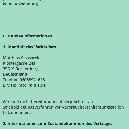
keine Anwendung.
II. Kundeninformationen
1. Identität des Verkäufers
Matthias Slossarek
Klostergasse 24a
35519 Rockenberg
Deutschland
Telefon: 06033921628
E-Mail: info@m-d-s.de
Wir sind nicht bereit und nicht verpflichtet, an
Streitbeilegungsverfahren vor Verbraucherschlichtungsstellen
teilzunehmen.
2. Informationen zum Zustandekommen des Vertrages