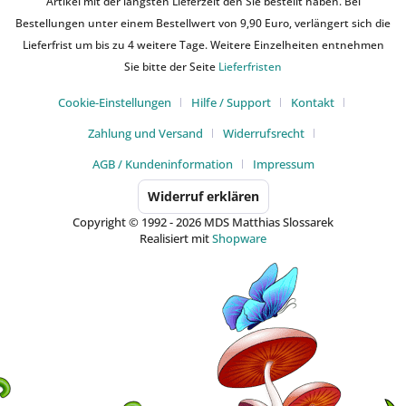
Artikel mit der längsten Lieferzeit den Sie bestellt haben. Bei
Bestellungen unter einem Bestellwert von 9,90 Euro, verlängert sich die
Lieferfrist um bis zu 4 weitere Tage. Weitere Einzelheiten entnehmen
Sie bitte der Seite
Lieferfristen
Cookie-Einstellungen
Hilfe / Support
Kontakt
Zahlung und Versand
Widerrufsrecht
AGB / Kundeninformation
Impressum
Widerruf erklären
Copyright © 1992 - 2026 MDS Matthias Slossarek
Realisiert mit
Shopware