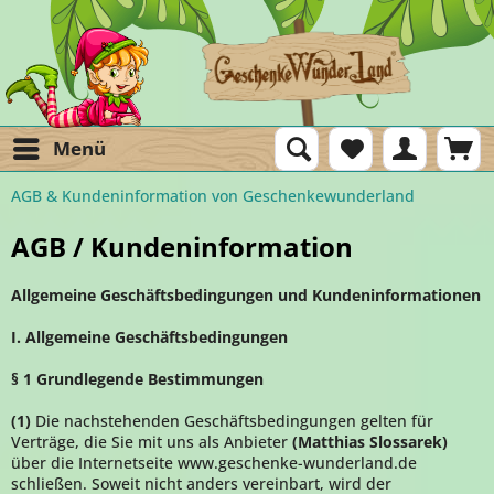
Menü
AGB & Kundeninformation von Geschenkewunderland
AGB / Kundeninformation
Allgemeine Geschäftsbedingungen und Kundeninformationen
I. Allgemeine Geschäftsbedingungen
§ 1 Grundlegende Bestimmungen
(1)
Die nachstehenden Geschäftsbedingungen gelten für
Verträge, die Sie mit uns als Anbieter
(
Matthias Slossarek
)
über die Internetseite www.geschenke-wunderland.de
schließen. Soweit nicht anders vereinbart, wird der