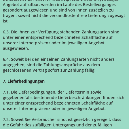
Angebot aufrufbar, werden im Laufe des Bestellvorganges
gesondert ausgewiesen und sind von Ihnen zusätzlich zu
tragen, soweit nicht die versandkostenfreie Lieferung zugesagt
ist.
6.3. Die Ihnen zur Verfügung stehenden Zahlungsarten
sind
unter einer entsprechend bezeichneten Schaltfläche auf
unserer Internetpräsenz oder im jeweiligen Angebot
ausgewiesen.
6.4. Soweit bei den einzelnen Zahlungsarten nicht anders
angegeben, sind die Zahlungsansprüche aus dem
geschlossenen Vertrag sofort zur Zahlung fällig.
7. Lieferbedingungen
7.1. Die Lieferbedingungen, der Liefertermin sowie
gegebenenfalls bestehende Lieferbeschränkungen finden sich
unter einer entsprechend bezeichneten Schaltfläche auf
unserer Internetpräsenz oder im jeweiligen Angebot.
7.2. Soweit Sie Verbraucher sind, ist gesetzlich geregelt, dass
die Gefahr des zufälligen Untergangs und der zufälligen