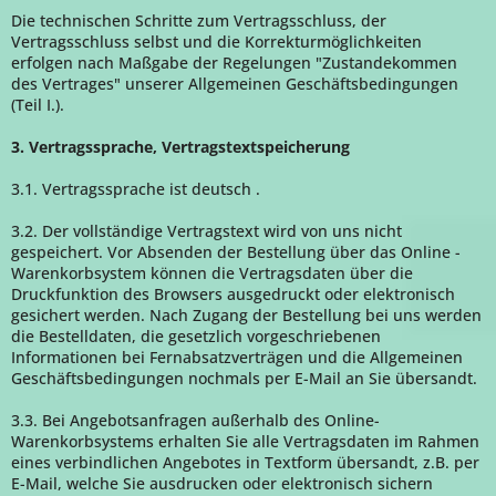
Die technischen Schritte zum Vertragsschluss, der
Vertragsschluss selbst und die Korrekturmöglichkeiten
erfolgen nach Maßgabe der Regelungen "Zustandekommen
des Vertrages" unserer Allgemeinen Geschäftsbedingungen
(Teil I.).
3. Vertragssprache, Vertragstextspeicherung
3.1. Vertragssprache ist deutsch
.
3.2. Der vollständige Vertragstext wird von uns nicht
gespeichert. Vor Absenden der Bestellung
über das Online -
Warenkorbsystem
können die Vertragsdaten über die
Druckfunktion des Browsers ausgedruckt oder elektronisch
gesichert werden. Nach Zugang der Bestellung bei uns werden
die Bestelldaten, die gesetzlich vorgeschriebenen
Informationen bei Fernabsatzverträgen und die Allgemeinen
Geschäftsbedingungen nochmals per E-Mail an Sie übersandt.
3.3. Bei Angebotsanfragen außerhalb des Online-
Warenkorbsystems erhalten Sie alle Vertragsdaten im Rahmen
eines verbindlichen Angebotes in Textform übersandt, z.B. per
E-Mail, welche Sie ausdrucken oder elektronisch sichern