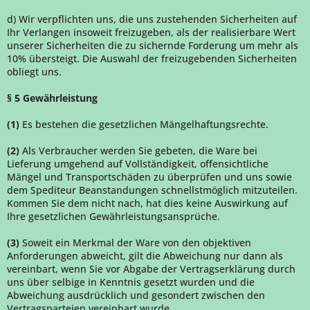
d) Wir verpflichten uns, die uns zustehenden Sicherheiten auf
Ihr Verlangen insoweit freizugeben, als der realisierbare Wert
unserer Sicherheiten die zu sichernde Forderung um mehr als
10% übersteigt. Die Auswahl der freizugebenden Sicherheiten
obliegt uns.
§ 5 Gewährleistung
(1)
Es bestehen die gesetzlichen Mängelhaftungsrechte.
(2)
Als Verbraucher werden Sie gebeten, die Ware bei
Lieferung umgehend auf Vollständigkeit, offensichtliche
Mängel und Transportschäden zu überprüfen und uns sowie
dem Spediteur Beanstandungen schnellstmöglich mitzuteilen.
Kommen Sie dem nicht nach, hat dies keine Auswirkung auf
Ihre gesetzlichen Gewährleistungsansprüche.
(3)
Soweit ein Merkmal der Ware von den objektiven
Anforderungen abweicht, gilt die Abweichung nur dann als
vereinbart, wenn Sie vor Abgabe der Vertragserklärung durch
uns über selbige in Kenntnis gesetzt wurden und die
Abweichung ausdrücklich und gesondert zwischen den
Vertragsparteien vereinbart wurde.