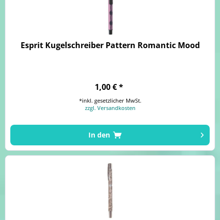
Esprit Kugelschreiber Pattern Romantic Mood
1,00 € *
*inkl. gesetzlicher MwSt.
zzgl. Versandkosten
In den