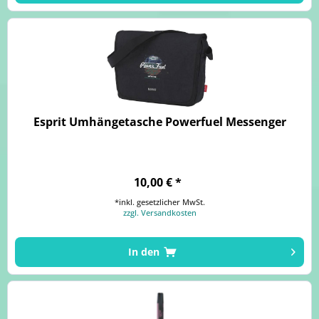
Esprit Umhängetasche Powerfuel Messenger
10,00 € *
*inkl. gesetzlicher MwSt.
zzgl. Versandkosten
In den