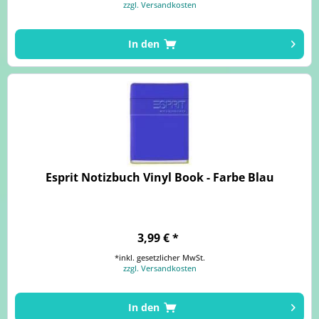
zzgl. Versandkosten
In den
Esprit Notizbuch Vinyl Book - Farbe Blau
3,99 € *
*inkl. gesetzlicher MwSt.
zzgl. Versandkosten
In den