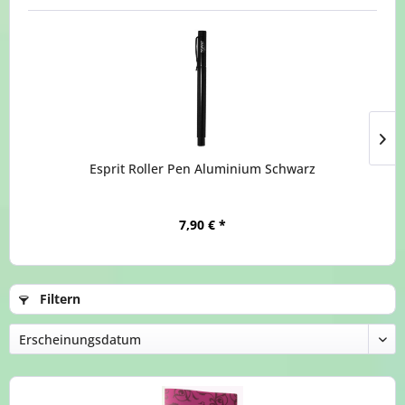
Esprit Roller Pen Aluminium Schwarz
7,90 € *
Filtern