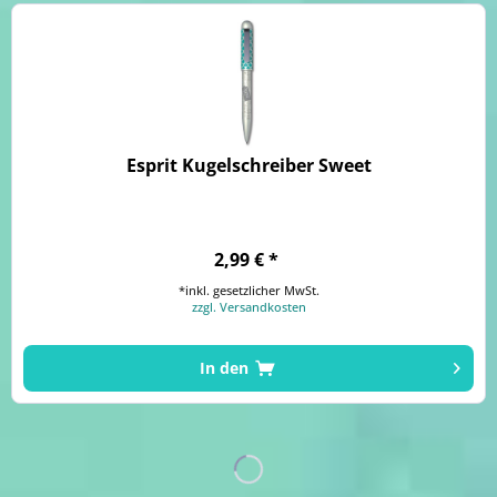
Esprit Kugelschreiber Sweet
2,99 € *
*inkl. gesetzlicher MwSt.
zzgl. Versandkosten
In den