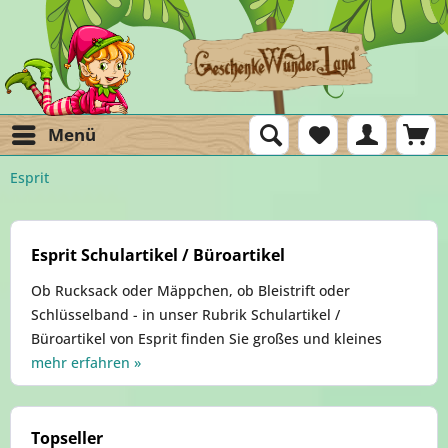
Menü
Esprit
Esprit Schulartikel / Büroartikel
Ob Rucksack oder Mäppchen, ob Bleistrift oder
Schlüsselband - in unser Rubrik Schulartikel /
Büroartikel von Esprit finden Sie großes und kleines
mehr erfahren »
Topseller