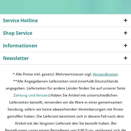
Service Hotline
Shop Service
Informationen
Newsletter
* Alle Preise inkl. gesetzl. Mehrwertsteuer zzgl.
Versandkosten
**Alle Angegebenen Lieferzeiten sind innerhalb Deutschlands
angegeben. Lieferzeiten für andere Länder finden Sie auf unserer Seite
Zahlung und Versand
.Haben Sie Artikel mit unterschiedlichen
Lieferzeiten bestellt, versenden wir die Ware in einer gemeinsamen
Sendung, sofern wir keine abweichenden Vereinbarungen mit Ihnen
getroffen haben. Die Lieferzeit bestimmt sich in diesem Fall nach dem
Artikel mit der längsten Lieferzeit den Sie bestellt haben. Bei
Bestellungen unter einem Bestellwert von 9,90 Euro, verlängert sich die