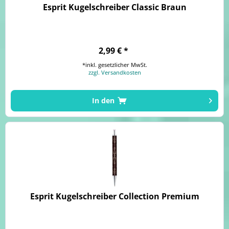
Esprit Kugelschreiber Classic Braun
2,99 € *
*inkl. gesetzlicher MwSt.
zzgl. Versandkosten
In den
Esprit Kugelschreiber Collection Premium