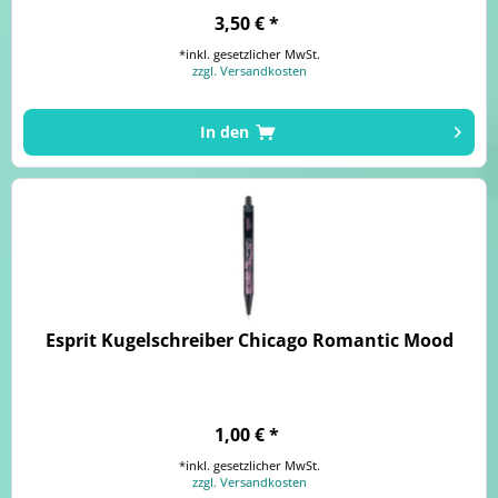
3,50 € *
*inkl. gesetzlicher MwSt.
zzgl. Versandkosten
In den
Esprit Kugelschreiber Chicago Romantic Mood
1,00 € *
*inkl. gesetzlicher MwSt.
zzgl. Versandkosten