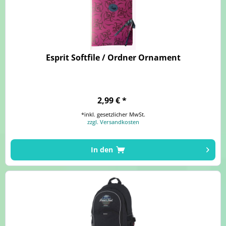
Esprit Softfile / Ordner Ornament
2,99 € *
*inkl. gesetzlicher MwSt.
zzgl. Versandkosten
In den