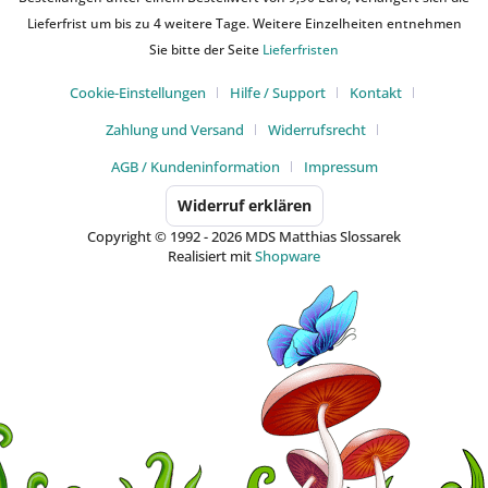
Lieferfrist um bis zu 4 weitere Tage. Weitere Einzelheiten entnehmen
Sie bitte der Seite
Lieferfristen
Cookie-Einstellungen
Hilfe / Support
Kontakt
Zahlung und Versand
Widerrufsrecht
AGB / Kundeninformation
Impressum
Widerruf erklären
Copyright © 1992 - 2026 MDS Matthias Slossarek
Realisiert mit
Shopware