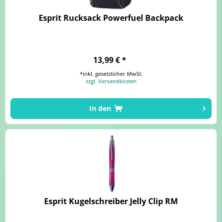
Esprit Rucksack Powerfuel Backpack
13,99 € *
*inkl. gesetzlicher MwSt.
zzgl. Versandkosten
In den
Esprit Kugelschreiber Jelly Clip RM