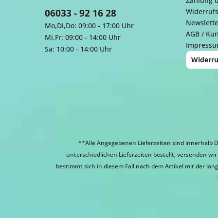
Zahlung 
06033 - 92 16 28
Widerrufs
Newslette
Mo,Di,Do: 09:00 - 17:00 Uhr
AGB / Ku
Mi,Fr: 09:00 - 14:00 Uhr
Impress
Sa: 10:00 - 14:00 Uhr
Widerru
**Alle Angegebenen Lieferzeiten sind innerhalb D
unterschiedlichen Lieferzeiten bestellt, versenden w
bestimmt sich in diesem Fall nach dem Artikel mit der läng