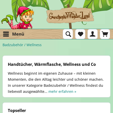
Menü
Badzubehör / Wellness
Handtücher, Wärmflasche, Wellness und Co
Wellness beginnt im eigenen Zuhause – mit kleinen
Momenten, die den Alltag leichter und schöner machen.
In unserer Kategorie Badezubehör / Wellness findest du
liebevoll ausgewählte...
mehr erfahren »
Topseller