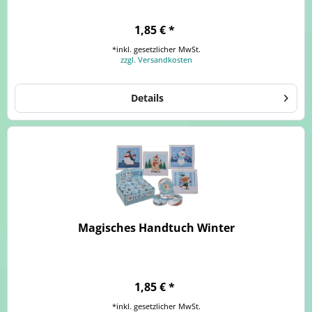
1,85 € *
*inkl. gesetzlicher MwSt.
zzgl. Versandkosten
Details
Magisches Handtuch Winter
1,85 € *
*inkl. gesetzlicher MwSt.