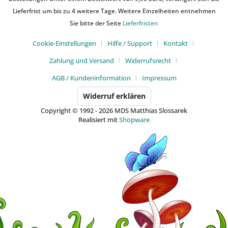
Lieferfrist um bis zu 4 weitere Tage. Weitere Einzelheiten entnehmen
Sie bitte der Seite
Lieferfristen
Cookie-Einstellungen
Hilfe / Support
Kontakt
Zahlung und Versand
Widerrufsrecht
AGB / Kundeninformation
Impressum
Widerruf erklären
Copyright © 1992 - 2026 MDS Matthias Slossarek
Realisiert mit
Shopware