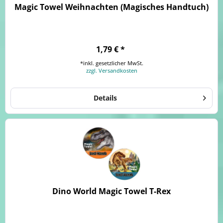
Magic Towel Weihnachten (Magisches Handtuch)
1,79 € *
*inkl. gesetzlicher MwSt.
zzgl. Versandkosten
Details
Dino World Magic Towel T-Rex