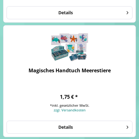
Details
Magisches Handtuch Meerestiere
1,75 € *
*inkl. gesetzlicher MwSt.
zzgl. Versandkosten
Details