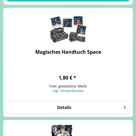
Magisches Handtuch Space
1,80 € *
*inkl. gesetzlicher MwSt.
zzgl. Versandkosten
Details