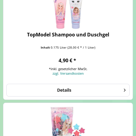
TopModel Shampoo und Duschgel
Inhalt
0.175 Liter
(28,00 € * / 1 Liter)
4,90 € *
*inkl. gesetzlicher MwSt.
zzgl. Versandkosten
Details