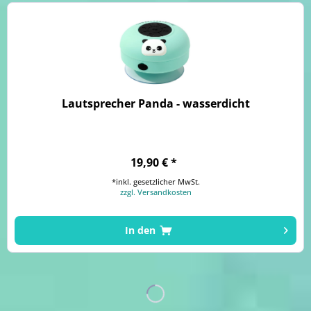
Lautsprecher Panda - wasserdicht
19,90 € *
*inkl. gesetzlicher MwSt.
zzgl. Versandkosten
In den