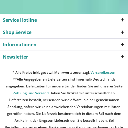
Service Hotline
Shop Service
Informationen
Newsletter
* Alle Preise inkl. gesetzl. Mehrwertsteuer zzgl.
Versandkosten
**Alle Angegebenen Lieferzeiten sind innerhalb Deutschlands
angegeben. Lieferzeiten für andere Länder finden Sie auf unserer Seite
Zahlung und Versand
.Haben Sie Artikel mit unterschiedlichen
Lieferzeiten bestellt, versenden wir die Ware in einer gemeinsamen
Sendung, sofern wir keine abweichenden Vereinbarungen mit Ihnen
getroffen haben. Die Lieferzeit bestimmt sich in diesem Fall nach dem
Artikel mit der längsten Lieferzeit den Sie bestellt haben. Bei
Bestellungen unter einem Bestellwert von 9,90 Euro, verlängert sich die