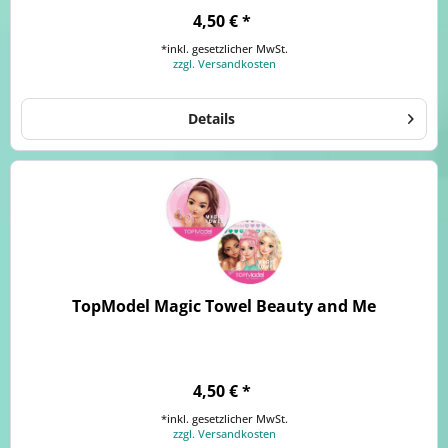
4,50 € *
*inkl. gesetzlicher MwSt.
zzgl. Versandkosten
Details
TopModel Magic Towel Beauty and Me
4,50 € *
*inkl. gesetzlicher MwSt.
zzgl. Versandkosten