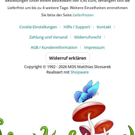
Bestellungen unter einem Bestellwert von 9,90 Euro, verlängert sich die
Lieferfrist um bis zu 4 weitere Tage. Weitere Einzelheiten entnehmen
Sie bitte der Seite
Lieferfristen
Cookie-Einstellungen
Hilfe / Support
Kontakt
Zahlung und Versand
Widerrufsrecht
AGB / Kundeninformation
Impressum
Widerruf erklären
Copyright © 1992 - 2026 MDS Matthias Slossarek
Realisiert mit
Shopware