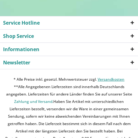
Service Hotline
Shop Service
Informationen
Newsletter
* Alle Preise inkl. gesetzl. Mehrwertsteuer zzgl.
Versandkosten
**Alle Angegebenen Lieferzeiten sind innerhalb Deutschlands
angegeben. Lieferzeiten für andere Länder finden Sie auf unserer Seite
Zahlung und Versand
.Haben Sie Artikel mit unterschiedlichen
Lieferzeiten bestellt, versenden wir die Ware in einer gemeinsamen
Sendung, sofern wir keine abweichenden Vereinbarungen mit Ihnen
getroffen haben. Die Lieferzeit bestimmt sich in diesem Fall nach dem
Artikel mit der längsten Lieferzeit den Sie bestellt haben. Bei