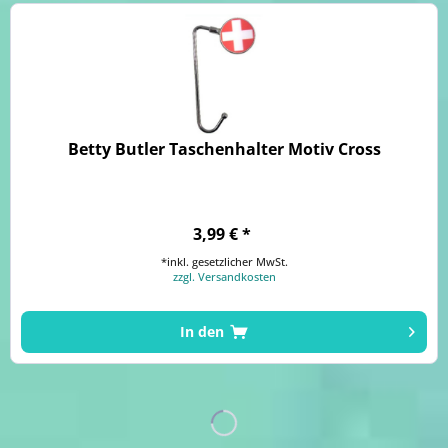
Betty Butler Taschenhalter Motiv Cross
3,99 € *
*inkl. gesetzlicher MwSt.
zzgl. Versandkosten
In den