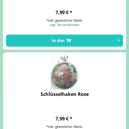
7,99 € *
*inkl. gesetzlicher MwSt.
zzgl. Versandkosten
In den
Schlüsselhaken Rose
7,99 € *
*inkl. gesetzlicher MwSt.