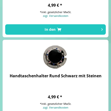
4,99 € *
*inkl. gesetzlicher MwSt.
zzgl. Versandkosten
In den
Handtaschenhalter Rund Schwarz mit Steinen
4,99 € *
*inkl. gesetzlicher MwSt.
zzgl. Versandkosten