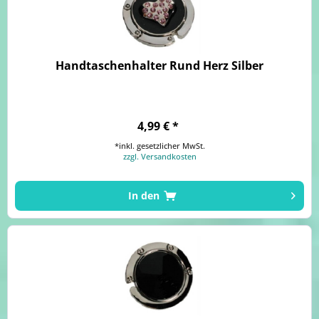
Handtaschenhalter Rund Herz Silber
4,99 € *
*inkl. gesetzlicher MwSt.
zzgl. Versandkosten
In den