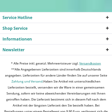
Service Hotline
Shop Service
Informationen
Newsletter
* Alle Preise inkl. gesetzl. Mehrwertsteuer zzgl.
Versandkosten
**Alle Angegebenen Lieferzeiten sind innerhalb Deutschlands
angegeben. Lieferzeiten für andere Länder finden Sie auf unserer Seite
Zahlung und Versand
.Haben Sie Artikel mit unterschiedlichen
Lieferzeiten bestellt, versenden wir die Ware in einer gemeinsamen
Sendung, sofern wir keine abweichenden Vereinbarungen mit Ihnen
getroffen haben. Die Lieferzeit bestimmt sich in diesem Fall nach dem
Artikel mit der längsten Lieferzeit den Sie bestellt haben. Bei
Bestellungen unter einem Bestellwert von 9,90 Euro, verlängert sich die