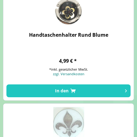
Handtaschenhalter Rund Blume
4,99 € *
*inkl. gesetzlicher MwSt.
zzgl. Versandkosten
In den