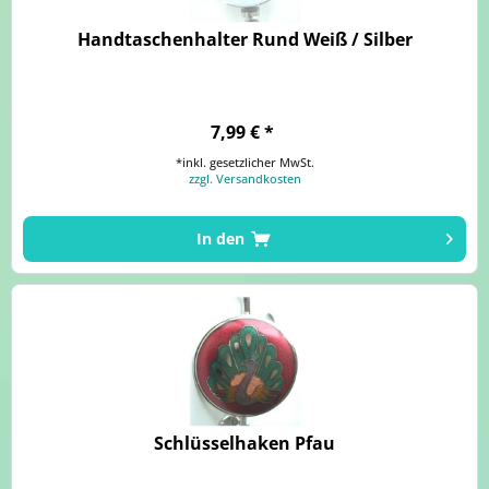
Handtaschenhalter Rund Weiß / Silber
7,99 € *
*inkl. gesetzlicher MwSt.
zzgl. Versandkosten
In den
Schlüsselhaken Pfau