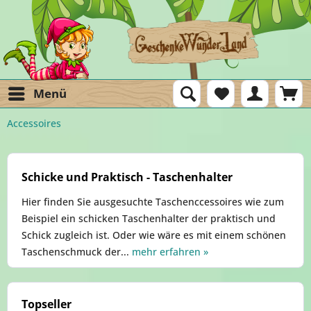
Menü
Accessoires
Schicke und Praktisch - Taschenhalter
Hier finden Sie ausgesuchte Taschenccessoires wie zum
Beispiel ein schicken Taschenhalter der praktisch und
Schick zugleich ist. Oder wie wäre es mit einem schönen
Taschenschmuck der...
mehr erfahren »
Topseller