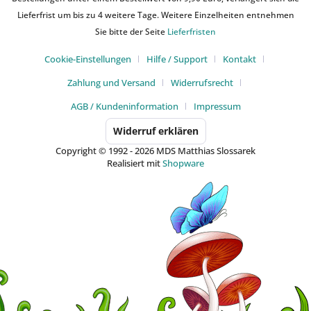
Lieferfrist um bis zu 4 weitere Tage. Weitere Einzelheiten entnehmen
Sie bitte der Seite
Lieferfristen
Cookie-Einstellungen
Hilfe / Support
Kontakt
Zahlung und Versand
Widerrufsrecht
AGB / Kundeninformation
Impressum
Widerruf erklären
Copyright © 1992 - 2026 MDS Matthias Slossarek
Realisiert mit
Shopware