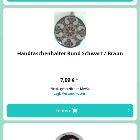
Handtaschenhalter Rund Schwarz / Braun
7,99 € *
*inkl. gesetzlicher MwSt.
zzgl. Versandkosten
In den