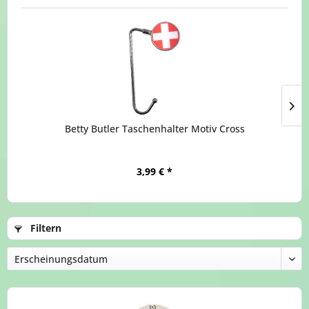
Betty Butler Taschenhalter Motiv Cross
3,99 € *
Filtern