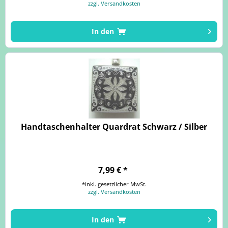
zzgl. Versandkosten
In den
Handtaschenhalter Quardrat Schwarz / Silber
7,99 € *
*inkl. gesetzlicher MwSt.
zzgl. Versandkosten
In den