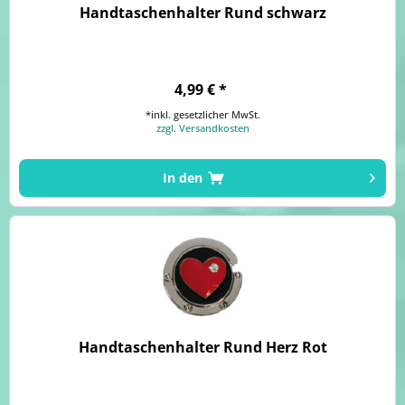
Handtaschenhalter Rund schwarz
4,99 € *
*inkl. gesetzlicher MwSt.
zzgl. Versandkosten
In den
Handtaschenhalter Rund Herz Rot