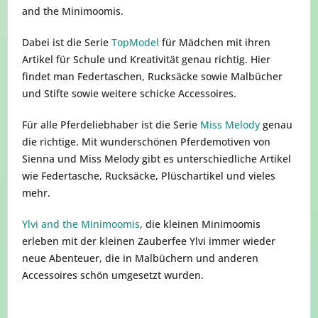
and the Minimoomis.
Dabei ist die Serie
TopModel
für Mädchen mit ihren
Artikel für Schule und Kreativität genau richtig. Hier
findet man Federtaschen, Rucksäcke sowie Malbücher
und Stifte sowie weitere schicke Accessoires.
Für alle Pferdeliebhaber ist die Serie
Miss Melody
genau
die richtige. Mit wunderschönen Pferdemotiven von
Sienna und Miss Melody gibt es unterschiedliche Artikel
wie Federtasche, Rucksäcke, Plüschartikel und vieles
mehr.
Ylvi and the Minimoomis
, die kleinen Minimoomis
erleben mit der kleinen Zauberfee Ylvi immer wieder
neue Abenteuer, die in Malbüchern und anderen
Accessoires schön umgesetzt wurden.