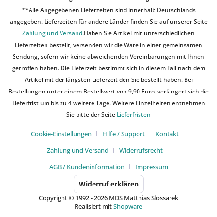
**Alle Angegebenen Lieferzeiten sind innerhalb Deutschlands
angegeben. Lieferzeiten für andere Länder finden Sie auf unserer Seite
Zahlung und Versand
.Haben Sie Artikel mit unterschiedlichen
Lieferzeiten bestellt, versenden wir die Ware in einer gemeinsamen
Sendung, sofern wir keine abweichenden Vereinbarungen mit Ihnen
getroffen haben. Die Lieferzeit bestimmt sich in diesem Fall nach dem
Artikel mit der längsten Lieferzeit den Sie bestellt haben. Bei
Bestellungen unter einem Bestellwert von 9,90 Euro, verlängert sich die
Lieferfrist um bis zu 4 weitere Tage. Weitere Einzelheiten entnehmen
Sie bitte der Seite
Lieferfristen
Cookie-Einstellungen
Hilfe / Support
Kontakt
Zahlung und Versand
Widerrufsrecht
AGB / Kundeninformation
Impressum
Widerruf erklären
Copyright © 1992 - 2026 MDS Matthias Slossarek
Realisiert mit
Shopware