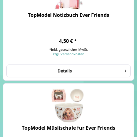
TopModel Notizbuch Ever Friends
4,50 € *
*inkl. gesetzlicher MwSt.
zzgl. Versandkosten
Details
TopModel Müslischale fur Ever Friends