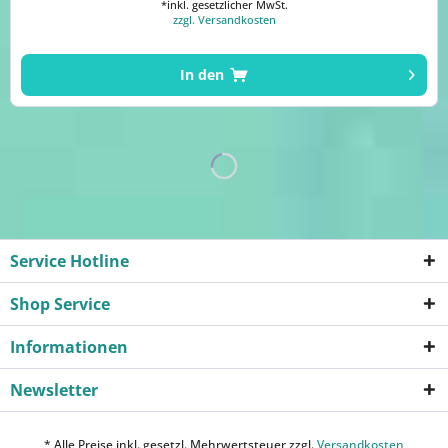
*inkl. gesetzlicher MwSt.
zzgl. Versandkosten
In den
Service Hotline
Shop Service
Informationen
Newsletter
* Alle Preise inkl. gesetzl. Mehrwertsteuer zzgl.
Versandkosten