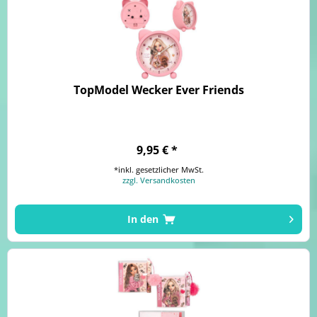
TopModel Wecker Ever Friends
9,95 € *
*inkl. gesetzlicher MwSt.
zzgl. Versandkosten
In den