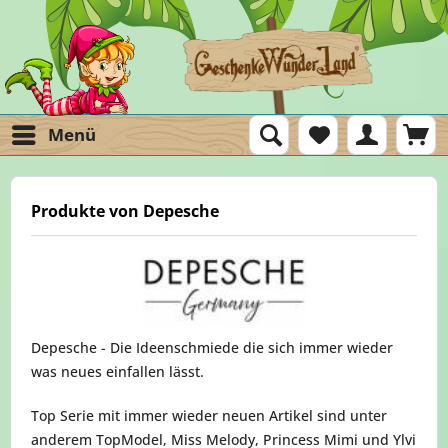
Menü
Produkte von Depesche
Depesche - Die Ideenschmiede die sich immer wieder
was neues einfallen lässt.
Top Serie mit immer wieder neuen Artikel sind unter
anderem TopModel, Miss Melody, Princess Mimi und Ylvi