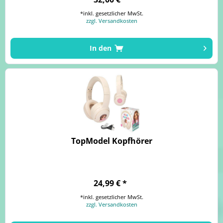
*inkl. gesetzlicher MwSt.
zzgl. Versandkosten
In den
TopModel Kopfhörer
24,99 € *
*inkl. gesetzlicher MwSt.
zzgl. Versandkosten