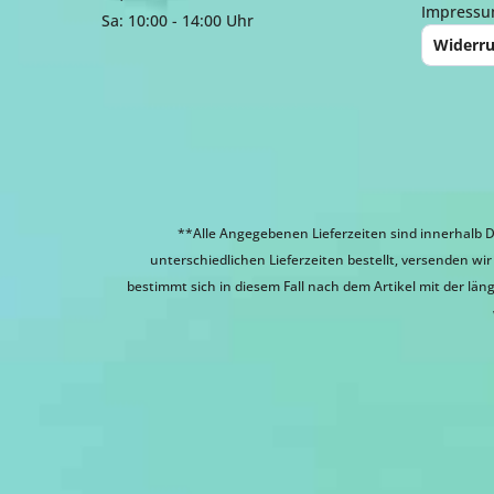
Impress
Sa: 10:00 - 14:00 Uhr
Widerru
**Alle Angegebenen Lieferzeiten sind innerhalb D
unterschiedlichen Lieferzeiten bestellt, versenden w
bestimmt sich in diesem Fall nach dem Artikel mit der läng