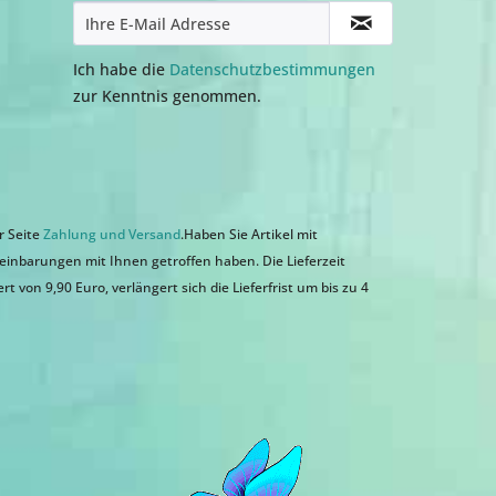
Ich habe die
Datenschutzbestimmungen
zur Kenntnis genommen.
r Seite
Zahlung und Versand
.Haben Sie Artikel mit
einbarungen mit Ihnen getroffen haben. Die Lieferzeit
 von 9,90 Euro, verlängert sich die Lieferfrist um bis zu 4
n