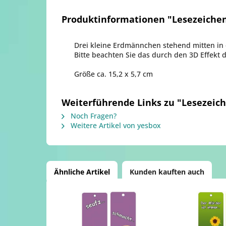
Produktinformationen "Lesezeiche
Drei kleine Erdmännchen stehend mitten in 
Bitte beachten Sie das durch den 3D Effekt da
Größe ca. 15,2 x 5,7 cm
Weiterführende Links zu "Lesezei
Noch Fragen?
Weitere Artikel von yesbox
Ähnliche Artikel
Kunden kauften auch