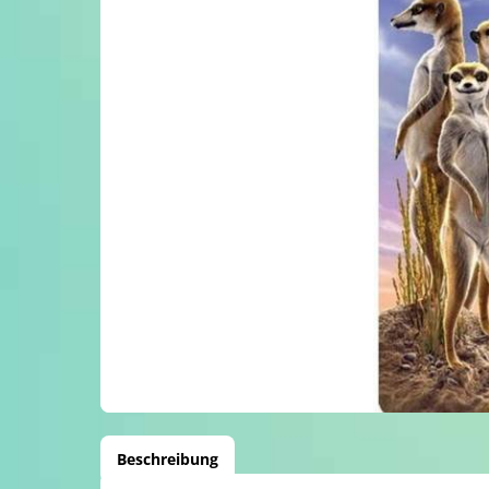
Beschreibung