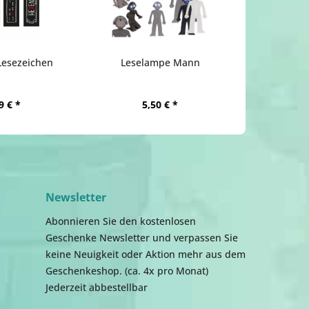
Lesezeichen
Leselampe Mann
9 € *
5,50 € *
Newsletter
Abonnieren Sie den kostenlosen
Geschenke Newsletter und verpassen Sie
keine Neuigkeit oder Aktion mehr aus dem
Geschenkeshop. (ca. 4x pro Monat)
Jederzeit abbestellbar