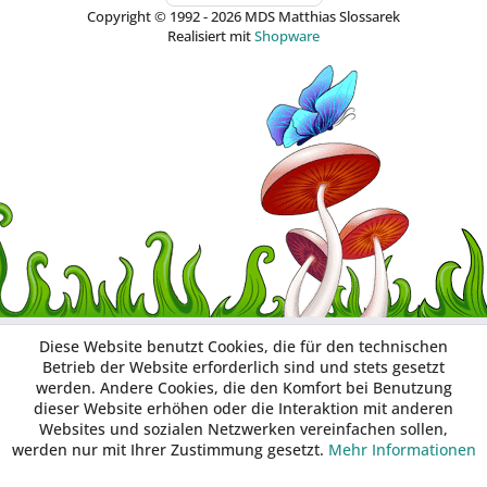
Copyright © 1992 - 2026 MDS Matthias Slossarek
Realisiert mit
Shopware
Diese Website benutzt Cookies, die für den technischen
Betrieb der Website erforderlich sind und stets gesetzt
werden. Andere Cookies, die den Komfort bei Benutzung
dieser Website erhöhen oder die Interaktion mit anderen
Websites und sozialen Netzwerken vereinfachen sollen,
werden nur mit Ihrer Zustimmung gesetzt.
Mehr Informationen