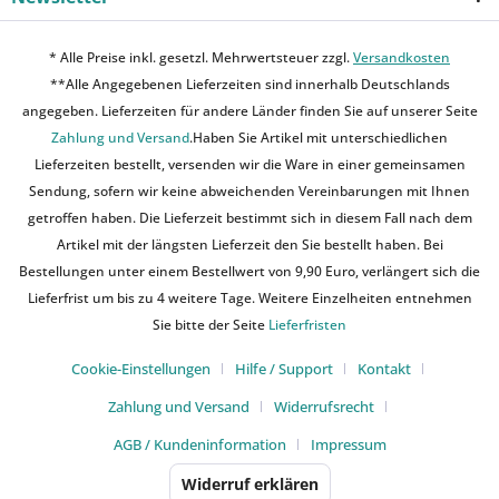
* Alle Preise inkl. gesetzl. Mehrwertsteuer zzgl.
Versandkosten
**Alle Angegebenen Lieferzeiten sind innerhalb Deutschlands
angegeben. Lieferzeiten für andere Länder finden Sie auf unserer Seite
Zahlung und Versand
.Haben Sie Artikel mit unterschiedlichen
Lieferzeiten bestellt, versenden wir die Ware in einer gemeinsamen
Sendung, sofern wir keine abweichenden Vereinbarungen mit Ihnen
getroffen haben. Die Lieferzeit bestimmt sich in diesem Fall nach dem
Artikel mit der längsten Lieferzeit den Sie bestellt haben. Bei
Bestellungen unter einem Bestellwert von 9,90 Euro, verlängert sich die
Lieferfrist um bis zu 4 weitere Tage. Weitere Einzelheiten entnehmen
Sie bitte der Seite
Lieferfristen
Cookie-Einstellungen
Hilfe / Support
Kontakt
Zahlung und Versand
Widerrufsrecht
AGB / Kundeninformation
Impressum
Widerruf erklären