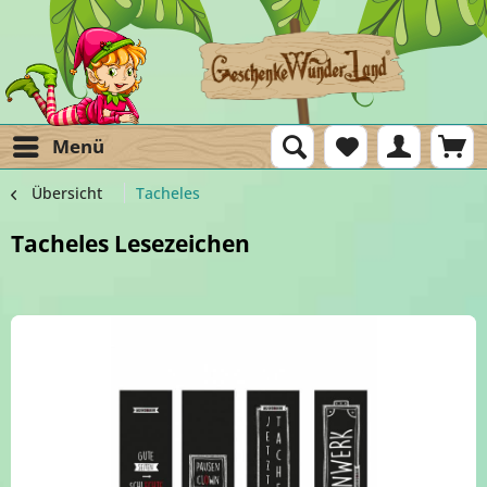
Menü
Übersicht
Tacheles
Tacheles Lesezeichen