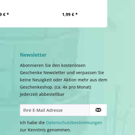
9 € *
1,99 € *
Newsletter
Abonnieren Sie den kostenlosen
Geschenke Newsletter und verpassen Sie
keine Neuigkeit oder Aktion mehr aus dem
Geschenkeshop. (ca. 4x pro Monat)
Jederzeit abbestellbar
Ich habe die
Datenschutzbestimmungen
zur Kenntnis genommen.