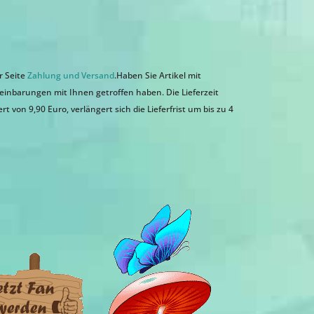
r Seite
Zahlung und Versand
.Haben Sie Artikel mit
einbarungen mit Ihnen getroffen haben. Die Lieferzeit
 von 9,90 Euro, verlängert sich die Lieferfrist um bis zu 4
n