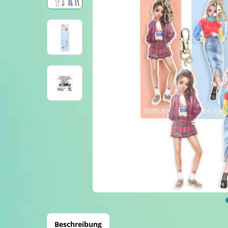
Beschreibung