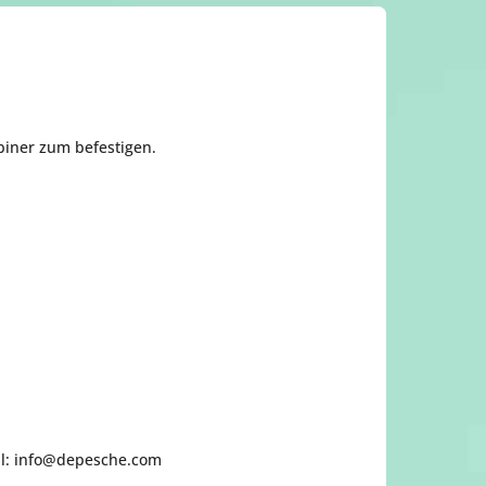
iner zum befestigen.
ail: info@depesche.com