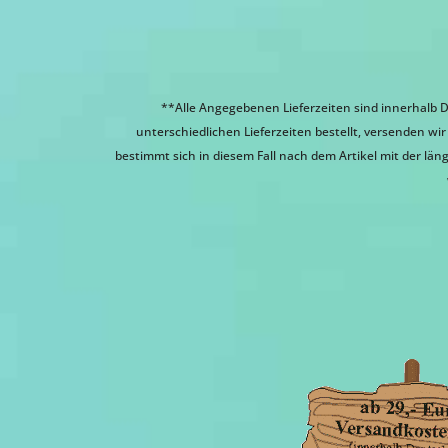
**Alle Angegebenen Lieferzeiten sind innerhalb D
unterschiedlichen Lieferzeiten bestellt, versenden w
bestimmt sich in diesem Fall nach dem Artikel mit der läng