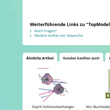
Weiterführende Links zu "TopModel
Noch Fragen?
Weitere Artikel von Depesche
Ähnliche Artikel
Kunden kauften auch
Esprit Schlüsselanhänger
Nici Buchstab