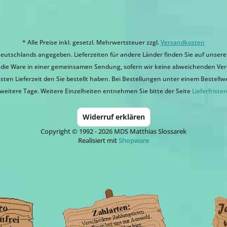
* Alle Preise inkl. gesetzl. Mehrwertsteuer zzgl.
Versandkosten
eutschlands angegeben. Lieferzeiten für andere Länder finden Sie auf unsere
ir die Ware in einer gemeinsamen Sendung, sofern wir keine abweichenden Ver
sten Lieferzeit den Sie bestellt haben. Bei Bestellungen unter einem Bestellwert
weitere Tage. Weitere Einzelheiten entnehmen Sie bitte der Seite
Lieferfriste
Widerruf erklären
Copyright © 1992 - 2026 MDS Matthias Slossarek
Realisiert mit
Shopware