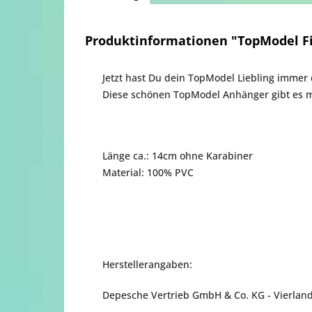
Produktinformationen "TopModel Fi
Jetzt hast Du dein TopModel Liebling immer 
Diese schönen TopModel Anhänger gibt es m
Länge ca.: 14cm ohne Karabiner
Material: 100% PVC
Herstellerangaben:
Depesche Vertrieb GmbH & Co. KG - Vierlande