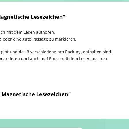
agnetische Lesezeichen"
uch mit dem Lesen aufhören.
te oder eine gute Passage zu markieren.
 gibt und das 3 verschiedene pro Packung enthalten sind.
n markieren und auch mal Pause mit dem Lesen machen.
 Magnetische Lesezeichen"