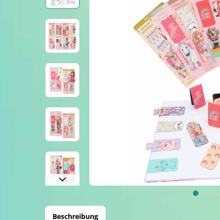
Beschreibung