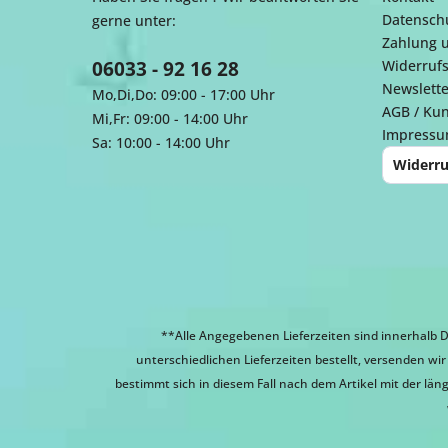
Datensch
gerne unter:
Zahlung 
06033 - 92 16 28
Widerrufs
Newslette
Mo,Di,Do: 09:00 - 17:00 Uhr
AGB / Ku
Mi,Fr: 09:00 - 14:00 Uhr
Impress
Sa: 10:00 - 14:00 Uhr
Widerru
**Alle Angegebenen Lieferzeiten sind innerhalb D
unterschiedlichen Lieferzeiten bestellt, versenden w
bestimmt sich in diesem Fall nach dem Artikel mit der läng