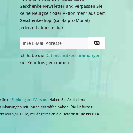
Geschenke Newsletter und verpassen Sie
keine Neuigkeit oder Aktion mehr aus dem
Geschenkeshop. (ca. 4x pro Monat)
Jederzeit abbestellbar
Ich habe die
Datenschutzbestimmungen
zur Kenntnis genommen.
r Seite
Zahlung und Versand
.Haben Sie Artikel mit
einbarungen mit Ihnen getroffen haben. Die Lieferzeit
 von 9,90 Euro, verlängert sich die Lieferfrist um bis zu 4
n