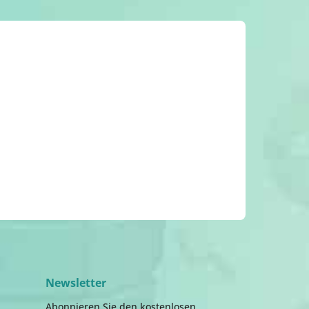
Newsletter
Abonnieren Sie den kostenlosen