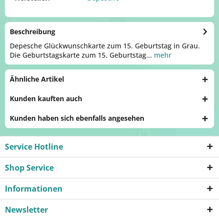
Beschreibung
Depesche Glückwunschkarte zum 15. Geburtstag in Grau.
Die Geburtstagskarte zum 15. Geburtstag...
mehr
Ähnliche Artikel
Kunden kauften auch
Kunden haben sich ebenfalls angesehen
Service Hotline
Shop Service
Informationen
Newsletter