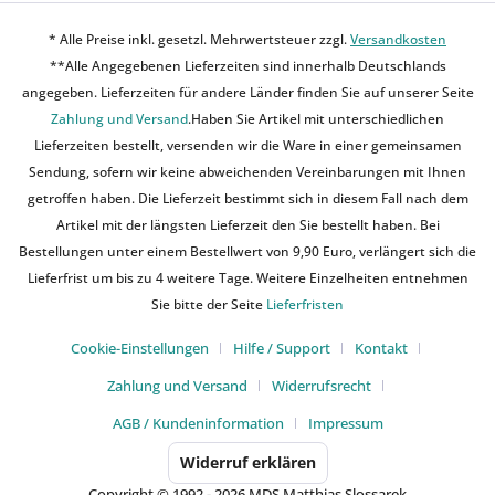
* Alle Preise inkl. gesetzl. Mehrwertsteuer zzgl.
Versandkosten
**Alle Angegebenen Lieferzeiten sind innerhalb Deutschlands
angegeben. Lieferzeiten für andere Länder finden Sie auf unserer Seite
Zahlung und Versand
.Haben Sie Artikel mit unterschiedlichen
Lieferzeiten bestellt, versenden wir die Ware in einer gemeinsamen
Sendung, sofern wir keine abweichenden Vereinbarungen mit Ihnen
getroffen haben. Die Lieferzeit bestimmt sich in diesem Fall nach dem
Artikel mit der längsten Lieferzeit den Sie bestellt haben. Bei
Bestellungen unter einem Bestellwert von 9,90 Euro, verlängert sich die
Lieferfrist um bis zu 4 weitere Tage. Weitere Einzelheiten entnehmen
Sie bitte der Seite
Lieferfristen
Cookie-Einstellungen
Hilfe / Support
Kontakt
Zahlung und Versand
Widerrufsrecht
AGB / Kundeninformation
Impressum
Widerruf erklären
Copyright © 1992 - 2026 MDS Matthias Slossarek