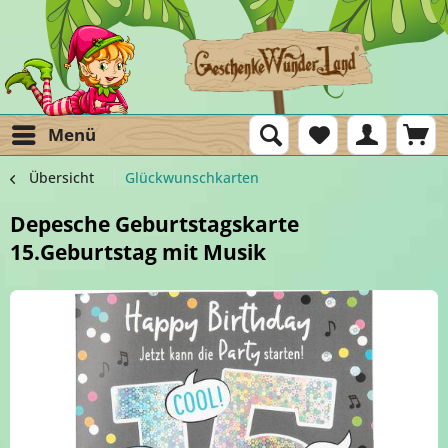
Menü
Übersicht
Glückwunschkarten
Depesche Geburtstagskarte
15.Geburtstag mit Musik