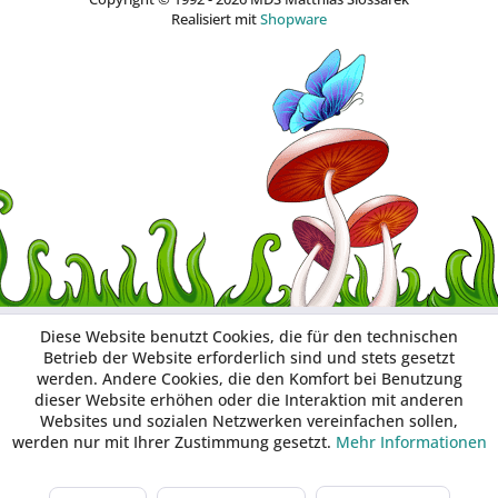
Realisiert mit
Shopware
Diese Website benutzt Cookies, die für den technischen
Betrieb der Website erforderlich sind und stets gesetzt
werden. Andere Cookies, die den Komfort bei Benutzung
dieser Website erhöhen oder die Interaktion mit anderen
Websites und sozialen Netzwerken vereinfachen sollen,
werden nur mit Ihrer Zustimmung gesetzt.
Mehr Informationen