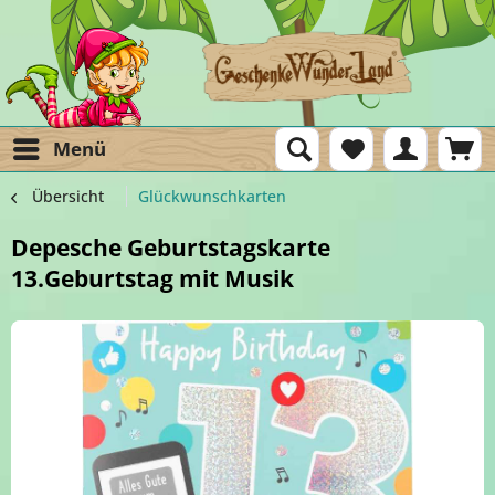
Menü
Übersicht
Glückwunschkarten
Depesche Geburtstagskarte
13.Geburtstag mit Musik