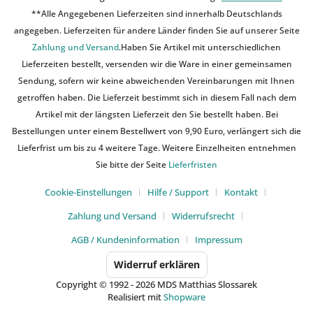
**Alle Angegebenen Lieferzeiten sind innerhalb Deutschlands
angegeben. Lieferzeiten für andere Länder finden Sie auf unserer Seite
Zahlung und Versand
.Haben Sie Artikel mit unterschiedlichen
Lieferzeiten bestellt, versenden wir die Ware in einer gemeinsamen
Sendung, sofern wir keine abweichenden Vereinbarungen mit Ihnen
getroffen haben. Die Lieferzeit bestimmt sich in diesem Fall nach dem
Artikel mit der längsten Lieferzeit den Sie bestellt haben. Bei
Bestellungen unter einem Bestellwert von 9,90 Euro, verlängert sich die
Lieferfrist um bis zu 4 weitere Tage. Weitere Einzelheiten entnehmen
Sie bitte der Seite
Lieferfristen
Cookie-Einstellungen
Hilfe / Support
Kontakt
Zahlung und Versand
Widerrufsrecht
AGB / Kundeninformation
Impressum
Widerruf erklären
Copyright © 1992 - 2026 MDS Matthias Slossarek
Realisiert mit
Shopware