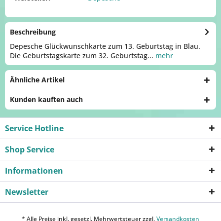
Beschreibung
Depesche Glückwunschkarte zum 13. Geburtstag in Blau.
Die Geburtstagskarte zum 32. Geburtstag...
mehr
Ähnliche Artikel
Kunden kauften auch
Service Hotline
Shop Service
Informationen
Newsletter
* Alle Preise inkl. gesetzl. Mehrwertsteuer zzgl.
Versandkosten