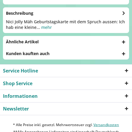
Beschreibung
Nici Jolly Mäh Geburtstagskarte mit dem Spruch aussen: Ich
hab eine kleine...
mehr
Ähnliche Artikel
Kunden kauften auch
Service Hotline
Shop Service
Informationen
Newsletter
* Alle Preise inkl. gesetzl. Mehrwertsteuer zzgl.
Versandkosten
**Alle Angegebenen Lieferzeiten sind innerhalb Deutschlands