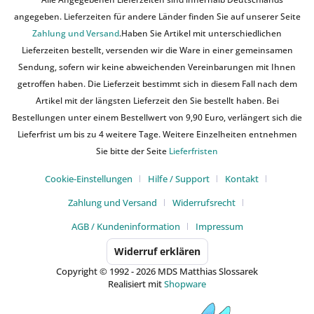
angegeben. Lieferzeiten für andere Länder finden Sie auf unserer Seite
Zahlung und Versand
.Haben Sie Artikel mit unterschiedlichen
Lieferzeiten bestellt, versenden wir die Ware in einer gemeinsamen
Sendung, sofern wir keine abweichenden Vereinbarungen mit Ihnen
getroffen haben. Die Lieferzeit bestimmt sich in diesem Fall nach dem
Artikel mit der längsten Lieferzeit den Sie bestellt haben. Bei
Bestellungen unter einem Bestellwert von 9,90 Euro, verlängert sich die
Lieferfrist um bis zu 4 weitere Tage. Weitere Einzelheiten entnehmen
Sie bitte der Seite
Lieferfristen
Cookie-Einstellungen
Hilfe / Support
Kontakt
Zahlung und Versand
Widerrufsrecht
AGB / Kundeninformation
Impressum
Widerruf erklären
Copyright © 1992 - 2026 MDS Matthias Slossarek
Realisiert mit
Shopware