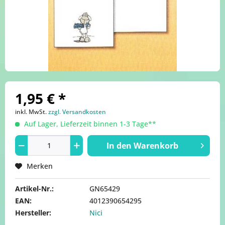
1,95 € *
inkl. MwSt.
zzgl. Versandkosten
Auf Lager, Lieferzeit binnen 1-3 Tage**
In den
Warenkorb
Merken
Artikel-Nr.:
GN65429
EAN:
4012390654295
Hersteller:
Nici