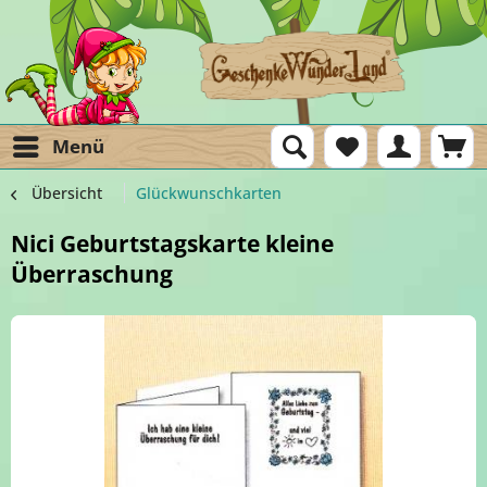
Menü
Übersicht
Glückwunschkarten
Nici Geburtstagskarte kleine
Überraschung