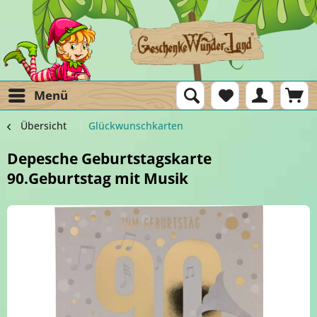
Menü
Übersicht
Glückwunschkarten
Depesche Geburtstagskarte
90.Geburtstag mit Musik