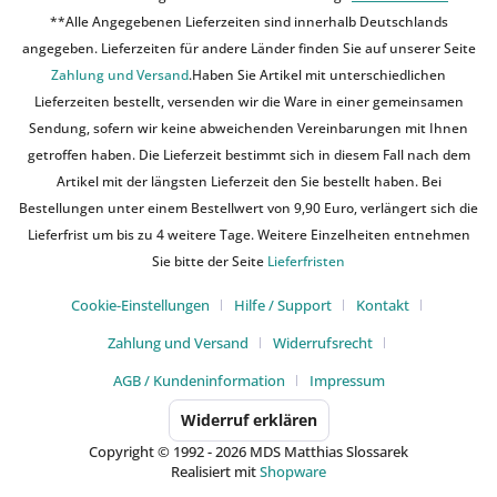
**Alle Angegebenen Lieferzeiten sind innerhalb Deutschlands
angegeben. Lieferzeiten für andere Länder finden Sie auf unserer Seite
Zahlung und Versand
.Haben Sie Artikel mit unterschiedlichen
Lieferzeiten bestellt, versenden wir die Ware in einer gemeinsamen
Sendung, sofern wir keine abweichenden Vereinbarungen mit Ihnen
getroffen haben. Die Lieferzeit bestimmt sich in diesem Fall nach dem
Artikel mit der längsten Lieferzeit den Sie bestellt haben. Bei
Bestellungen unter einem Bestellwert von 9,90 Euro, verlängert sich die
Lieferfrist um bis zu 4 weitere Tage. Weitere Einzelheiten entnehmen
Sie bitte der Seite
Lieferfristen
Cookie-Einstellungen
Hilfe / Support
Kontakt
Zahlung und Versand
Widerrufsrecht
AGB / Kundeninformation
Impressum
Widerruf erklären
Copyright © 1992 - 2026 MDS Matthias Slossarek
Realisiert mit
Shopware