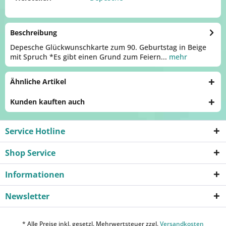
Beschreibung
Depesche Glückwunschkarte zum 90. Geburtstag in Beige
mit Spruch *Es gibt einen Grund zum Feiern...
mehr
Ähnliche Artikel
Kunden kauften auch
Service Hotline
Shop Service
Informationen
Newsletter
* Alle Preise inkl. gesetzl. Mehrwertsteuer zzgl.
Versandkosten