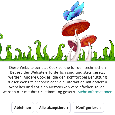
Diese Website benutzt Cookies, die für den technischen
Betrieb der Website erforderlich sind und stets gesetzt
werden. Andere Cookies, die den Komfort bei Benutzung
dieser Website erhöhen oder die Interaktion mit anderen
Websites und sozialen Netzwerken vereinfachen sollen,
werden nur mit Ihrer Zustimmung gesetzt.
Mehr Informationen
Ablehnen
Alle akzeptieren
Konfigurieren