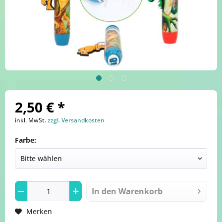
2,50 € *
inkl. MwSt.
zzgl. Versandkosten
Farbe:
In den
Warenkorb
Merken