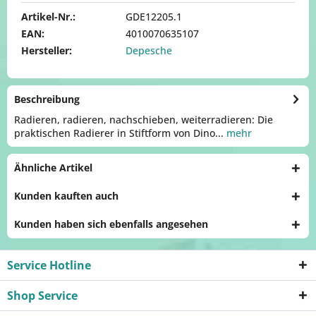
Artikel-Nr.:
GDE12205.1
EAN:
4010070635107
Hersteller:
Depesche
Beschreibung
Radieren, radieren, nachschieben, weiterradieren: Die
praktischen Radierer in Stiftform von Dino...
mehr
Ähnliche Artikel
Kunden kauften auch
Kunden haben sich ebenfalls angesehen
Service Hotline
Shop Service