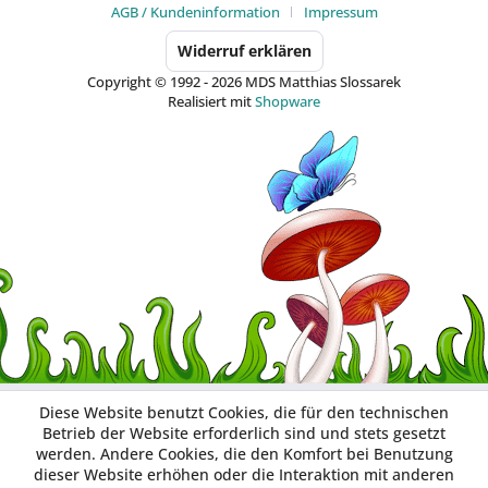
AGB / Kundeninformation
Impressum
Widerruf erklären
Copyright © 1992 - 2026 MDS Matthias Slossarek
Realisiert mit
Shopware
Diese Website benutzt Cookies, die für den technischen
Betrieb der Website erforderlich sind und stets gesetzt
werden. Andere Cookies, die den Komfort bei Benutzung
dieser Website erhöhen oder die Interaktion mit anderen