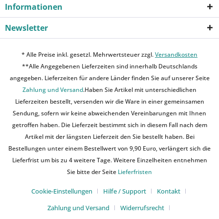
Informationen
Newsletter
* Alle Preise inkl. gesetzl. Mehrwertsteuer zzgl.
Versandkosten
**Alle Angegebenen Lieferzeiten sind innerhalb Deutschlands
angegeben. Lieferzeiten für andere Länder finden Sie auf unserer Seite
Zahlung und Versand
.Haben Sie Artikel mit unterschiedlichen
Lieferzeiten bestellt, versenden wir die Ware in einer gemeinsamen
Sendung, sofern wir keine abweichenden Vereinbarungen mit Ihnen
getroffen haben. Die Lieferzeit bestimmt sich in diesem Fall nach dem
Artikel mit der längsten Lieferzeit den Sie bestellt haben. Bei
Bestellungen unter einem Bestellwert von 9,90 Euro, verlängert sich die
Lieferfrist um bis zu 4 weitere Tage. Weitere Einzelheiten entnehmen
Sie bitte der Seite
Lieferfristen
Cookie-Einstellungen
Hilfe / Support
Kontakt
Zahlung und Versand
Widerrufsrecht