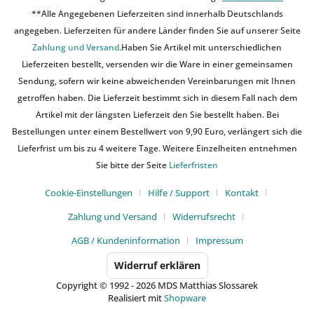
**Alle Angegebenen Lieferzeiten sind innerhalb Deutschlands
angegeben. Lieferzeiten für andere Länder finden Sie auf unserer Seite
Zahlung und Versand
.Haben Sie Artikel mit unterschiedlichen
Lieferzeiten bestellt, versenden wir die Ware in einer gemeinsamen
Sendung, sofern wir keine abweichenden Vereinbarungen mit Ihnen
getroffen haben. Die Lieferzeit bestimmt sich in diesem Fall nach dem
Artikel mit der längsten Lieferzeit den Sie bestellt haben. Bei
Bestellungen unter einem Bestellwert von 9,90 Euro, verlängert sich die
Lieferfrist um bis zu 4 weitere Tage. Weitere Einzelheiten entnehmen
Sie bitte der Seite
Lieferfristen
Cookie-Einstellungen
Hilfe / Support
Kontakt
Zahlung und Versand
Widerrufsrecht
AGB / Kundeninformation
Impressum
Widerruf erklären
Copyright © 1992 - 2026 MDS Matthias Slossarek
Realisiert mit
Shopware