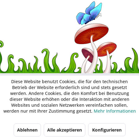
Diese Website benutzt Cookies, die für den technischen
Betrieb der Website erforderlich sind und stets gesetzt
werden. Andere Cookies, die den Komfort bei Benutzung
dieser Website erhöhen oder die Interaktion mit anderen
Websites und sozialen Netzwerken vereinfachen sollen,
werden nur mit Ihrer Zustimmung gesetzt.
Mehr Informationen
Ablehnen
Alle akzeptieren
Konfigurieren