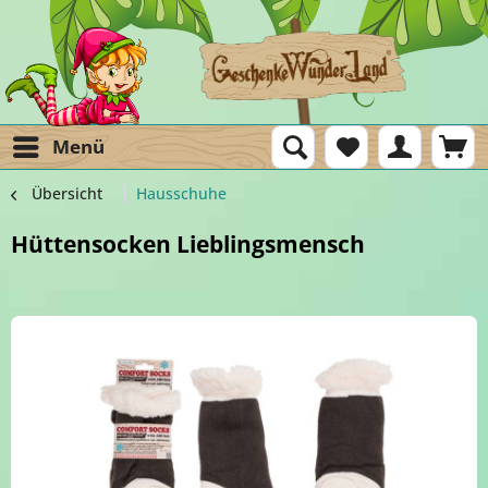
Menü
Übersicht
Hausschuhe
Hüttensocken Lieblingsmensch