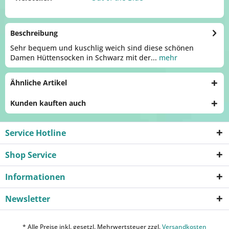
Beschreibung
Sehr bequem und kuschlig weich sind diese schönen
Damen Hüttensocken in Schwarz mit der...
mehr
Ähnliche Artikel
Kunden kauften auch
Service Hotline
Shop Service
Informationen
Newsletter
* Alle Preise inkl. gesetzl. Mehrwertsteuer zzgl.
Versandkosten