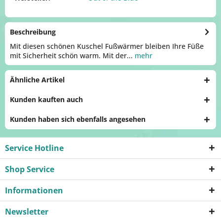
Beschreibung
Mit diesen schönen Kuschel Fußwärmer bleiben Ihre Füße
mit Sicherheit schön warm. Mit der...
mehr
Ähnliche Artikel
Kunden kauften auch
Kunden haben sich ebenfalls angesehen
Service Hotline
Shop Service
Informationen
Newsletter