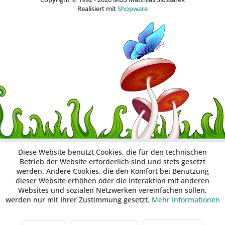
Realisiert mit
Shopware
Diese Website benutzt Cookies, die für den technischen
Betrieb der Website erforderlich sind und stets gesetzt
werden. Andere Cookies, die den Komfort bei Benutzung
dieser Website erhöhen oder die Interaktion mit anderen
Websites und sozialen Netzwerken vereinfachen sollen,
werden nur mit Ihrer Zustimmung gesetzt.
Mehr Informationen