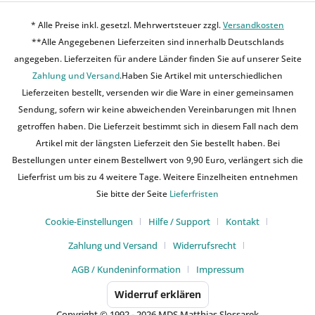
* Alle Preise inkl. gesetzl. Mehrwertsteuer zzgl.
Versandkosten
**Alle Angegebenen Lieferzeiten sind innerhalb Deutschlands
angegeben. Lieferzeiten für andere Länder finden Sie auf unserer Seite
Zahlung und Versand
.Haben Sie Artikel mit unterschiedlichen
Lieferzeiten bestellt, versenden wir die Ware in einer gemeinsamen
Sendung, sofern wir keine abweichenden Vereinbarungen mit Ihnen
getroffen haben. Die Lieferzeit bestimmt sich in diesem Fall nach dem
Artikel mit der längsten Lieferzeit den Sie bestellt haben. Bei
Bestellungen unter einem Bestellwert von 9,90 Euro, verlängert sich die
Lieferfrist um bis zu 4 weitere Tage. Weitere Einzelheiten entnehmen
Sie bitte der Seite
Lieferfristen
Cookie-Einstellungen
Hilfe / Support
Kontakt
Zahlung und Versand
Widerrufsrecht
AGB / Kundeninformation
Impressum
Widerruf erklären
Copyright © 1992 - 2026 MDS Matthias Slossarek