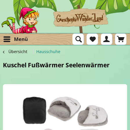
Menü
Übersicht
Hausschuhe
Kuschel Fußwärmer Seelenwärmer