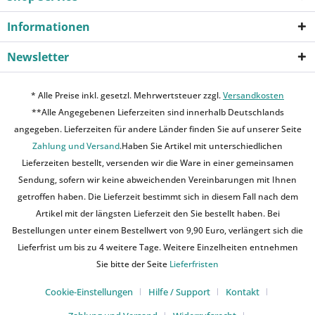
Informationen
Newsletter
* Alle Preise inkl. gesetzl. Mehrwertsteuer zzgl.
Versandkosten
**Alle Angegebenen Lieferzeiten sind innerhalb Deutschlands
angegeben. Lieferzeiten für andere Länder finden Sie auf unserer Seite
Zahlung und Versand
.Haben Sie Artikel mit unterschiedlichen
Lieferzeiten bestellt, versenden wir die Ware in einer gemeinsamen
Sendung, sofern wir keine abweichenden Vereinbarungen mit Ihnen
getroffen haben. Die Lieferzeit bestimmt sich in diesem Fall nach dem
Artikel mit der längsten Lieferzeit den Sie bestellt haben. Bei
Bestellungen unter einem Bestellwert von 9,90 Euro, verlängert sich die
Lieferfrist um bis zu 4 weitere Tage. Weitere Einzelheiten entnehmen
Sie bitte der Seite
Lieferfristen
Cookie-Einstellungen
Hilfe / Support
Kontakt