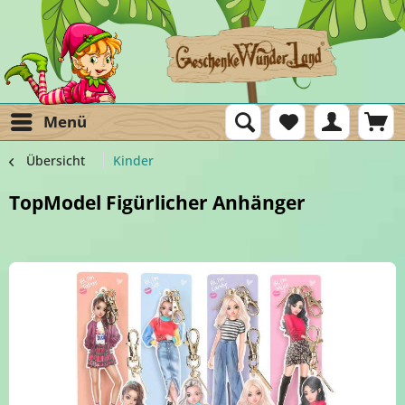
Menü
Übersicht
Kinder
TopModel Figürlicher Anhänger