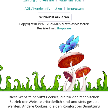
Zahlung und Versand
Widerrufsrecht
AGB / Kundeninformation
Impressum
Widerruf erklären
Copyright © 1992 - 2026 MDS Matthias Slossarek
Realisiert mit
Shopware
Diese Website benutzt Cookies, die für den technischen
Betrieb der Website erforderlich sind und stets gesetzt
werden. Andere Cookies, die den Komfort bei Benutzung