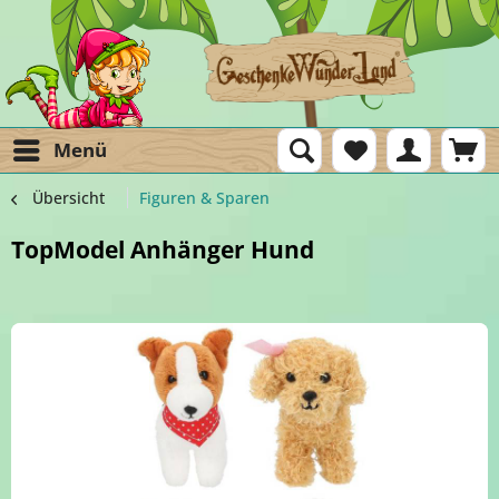
Menü
Übersicht
Figuren & Sparen
TopModel Anhänger Hund