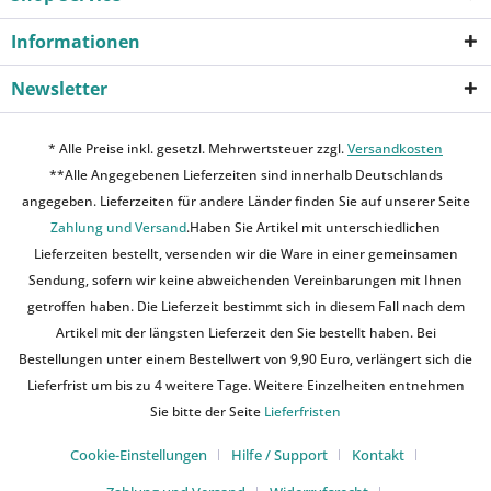
Informationen
Newsletter
* Alle Preise inkl. gesetzl. Mehrwertsteuer zzgl.
Versandkosten
**Alle Angegebenen Lieferzeiten sind innerhalb Deutschlands
angegeben. Lieferzeiten für andere Länder finden Sie auf unserer Seite
Zahlung und Versand
.Haben Sie Artikel mit unterschiedlichen
Lieferzeiten bestellt, versenden wir die Ware in einer gemeinsamen
Sendung, sofern wir keine abweichenden Vereinbarungen mit Ihnen
getroffen haben. Die Lieferzeit bestimmt sich in diesem Fall nach dem
Artikel mit der längsten Lieferzeit den Sie bestellt haben. Bei
Bestellungen unter einem Bestellwert von 9,90 Euro, verlängert sich die
Lieferfrist um bis zu 4 weitere Tage. Weitere Einzelheiten entnehmen
Sie bitte der Seite
Lieferfristen
Cookie-Einstellungen
Hilfe / Support
Kontakt