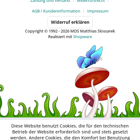
Zahlung und Versand
Widerrufsrecht
AGB / Kundeninformation
Impressum
Widerruf erklären
Copyright © 1992 - 2026 MDS Matthias Slossarek
Realisiert mit
Shopware
Diese Website benutzt Cookies, die für den technischen
Betrieb der Website erforderlich sind und stets gesetzt
werden. Andere Cookies, die den Komfort bei Benutzung