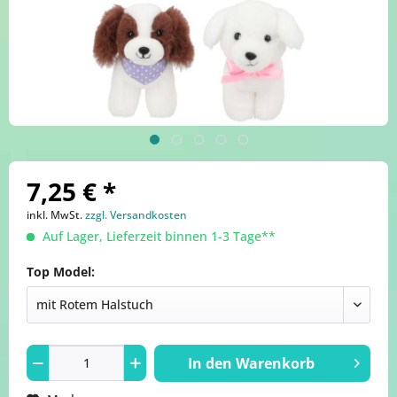
7,25 € *
inkl. MwSt.
zzgl. Versandkosten
Auf Lager, Lieferzeit binnen 1-3 Tage**
Top Model:
In den
Warenkorb