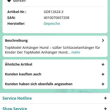
Merken
Artikel-Nr.:
GDE12624.3
EAN:
4010070657208
Hersteller:
Depesche
Beschreibung
TopModel Anhänger Hund – süßer Schlüsselanhänger für
Kinder Der TopModel Anhänger Hund...
mehr
Ähnliche Artikel
Kunden kauften auch
Kunden haben sich ebenfalls angesehen
Service Hotline
Shop Service