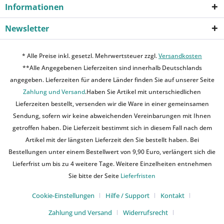
Informationen
Newsletter
* Alle Preise inkl. gesetzl. Mehrwertsteuer zzgl.
Versandkosten
**Alle Angegebenen Lieferzeiten sind innerhalb Deutschlands
angegeben. Lieferzeiten für andere Länder finden Sie auf unserer Seite
Zahlung und Versand
.Haben Sie Artikel mit unterschiedlichen
Lieferzeiten bestellt, versenden wir die Ware in einer gemeinsamen
Sendung, sofern wir keine abweichenden Vereinbarungen mit Ihnen
getroffen haben. Die Lieferzeit bestimmt sich in diesem Fall nach dem
Artikel mit der längsten Lieferzeit den Sie bestellt haben. Bei
Bestellungen unter einem Bestellwert von 9,90 Euro, verlängert sich die
Lieferfrist um bis zu 4 weitere Tage. Weitere Einzelheiten entnehmen
Sie bitte der Seite
Lieferfristen
Cookie-Einstellungen
Hilfe / Support
Kontakt
Zahlung und Versand
Widerrufsrecht