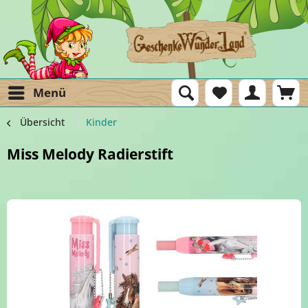
Menü
Übersicht
Kinder
Miss Melody Radierstift