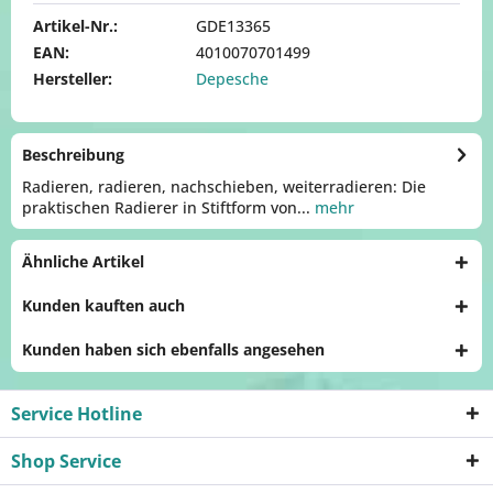
Artikel-Nr.:
GDE13365
EAN:
4010070701499
Hersteller:
Depesche
Beschreibung
Radieren, radieren, nachschieben, weiterradieren: Die
praktischen Radierer in Stiftform von...
mehr
Ähnliche Artikel
Kunden kauften auch
Kunden haben sich ebenfalls angesehen
Service Hotline
Shop Service