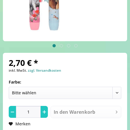
2,70 € *
inkl. MwSt.
zzgl. Versandkosten
Farbe:
In den
Warenkorb
Merken