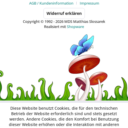
AGB / Kundeninformation
Impressum
Widerruf erklären
Copyright © 1992 - 2026 MDS Matthias Slossarek
Realisiert mit
Shopware
Diese Website benutzt Cookies, die für den technischen
Betrieb der Website erforderlich sind und stets gesetzt
werden. Andere Cookies, die den Komfort bei Benutzung
dieser Website erhöhen oder die Interaktion mit anderen