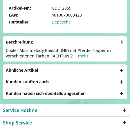
Artikel-Nr.:
GDE12859
EAN:
4010070669423
Hersteller:
Depesche
Beschreibung
Cooler Miss melody Bleistift (HB) mit Pferde-Topper in
verschiedenen Farben ACHTUNG!...
mehr
Ähnliche Artikel
Kunden kauften auch
Kunden haben sich ebenfalls angesehen
Service Hotline
Shop Service