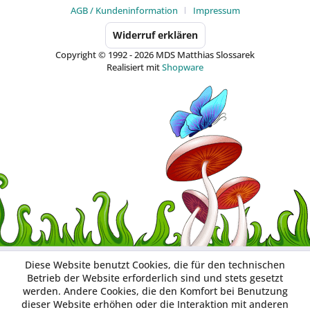
AGB / Kundeninformation
Impressum
Widerruf erklären
Copyright © 1992 - 2026 MDS Matthias Slossarek
Realisiert mit
Shopware
Diese Website benutzt Cookies, die für den technischen
Betrieb der Website erforderlich sind und stets gesetzt
werden. Andere Cookies, die den Komfort bei Benutzung
dieser Website erhöhen oder die Interaktion mit anderen