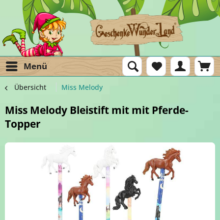
Menü
Übersicht
Miss Melody
Miss Melody Bleistift mit mit Pferde-
Topper