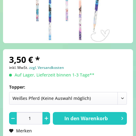
3,50 € *
inkl. MwSt.
zzgl. Versandkosten
Auf Lager, Lieferzeit binnen 1-3 Tage**
Topper:
In den
Warenkorb
Merken