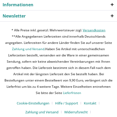
Informationen
Newsletter
* Alle Preise inkl. gesetzl. Mehrwertsteuer zzgl.
Versandkosten
**Alle Angegebenen Lieferzeiten sind innerhalb Deutschlands
angegeben. Lieferzeiten für andere Länder finden Sie auf unserer Seite
Zahlung und Versand
.Haben Sie Artikel mit unterschiedlichen
Lieferzeiten bestellt, versenden wir die Ware in einer gemeinsamen
Sendung, sofern wir keine abweichenden Vereinbarungen mit Ihnen
getroffen haben. Die Lieferzeit bestimmt sich in diesem Fall nach dem
Artikel mit der längsten Lieferzeit den Sie bestellt haben. Bei
Bestellungen unter einem Bestellwert von 9,90 Euro, verlängert sich die
Lieferfrist um bis zu 4 weitere Tage. Weitere Einzelheiten entnehmen
Sie bitte der Seite
Lieferfristen
Cookie-Einstellungen
Hilfe / Support
Kontakt
Zahlung und Versand
Widerrufsrecht