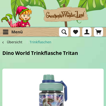
Menü
Übersicht
Trinkflaschen
Dino World Trinkflasche Tritan