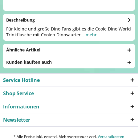
Beschreibung
Für kleine und große Dino Fans gibt es die Coole Dino World
Trinkflasche mit Coolen Dinosaurier...
mehr
Ähnliche Artikel
Kunden kauften auch
Service Hotline
Shop Service
Informationen
Newsletter
* Alle Preise inkl. gesetzl. Mehrwertsteuer zzgl.
Versandkosten