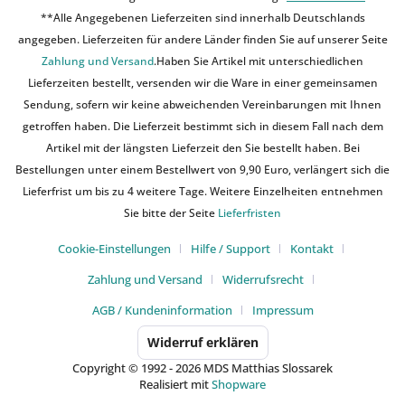
**Alle Angegebenen Lieferzeiten sind innerhalb Deutschlands
angegeben. Lieferzeiten für andere Länder finden Sie auf unserer Seite
Zahlung und Versand
.Haben Sie Artikel mit unterschiedlichen
Lieferzeiten bestellt, versenden wir die Ware in einer gemeinsamen
Sendung, sofern wir keine abweichenden Vereinbarungen mit Ihnen
getroffen haben. Die Lieferzeit bestimmt sich in diesem Fall nach dem
Artikel mit der längsten Lieferzeit den Sie bestellt haben. Bei
Bestellungen unter einem Bestellwert von 9,90 Euro, verlängert sich die
Lieferfrist um bis zu 4 weitere Tage. Weitere Einzelheiten entnehmen
Sie bitte der Seite
Lieferfristen
Cookie-Einstellungen
Hilfe / Support
Kontakt
Zahlung und Versand
Widerrufsrecht
AGB / Kundeninformation
Impressum
Widerruf erklären
Copyright © 1992 - 2026 MDS Matthias Slossarek
Realisiert mit
Shopware