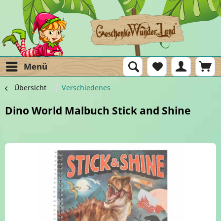
Menü
Übersicht
Verschiedenes
Dino World Malbuch Stick and Shine