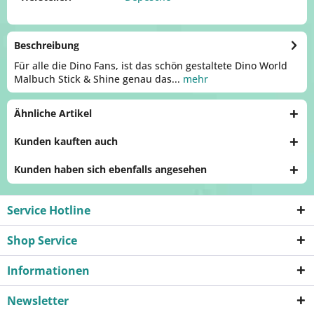
Beschreibung
Für alle die Dino Fans, ist das schön gestaltete Dino World
Malbuch Stick & Shine genau das...
mehr
Ähnliche Artikel
Kunden kauften auch
Kunden haben sich ebenfalls angesehen
Service Hotline
Shop Service
Informationen
Newsletter