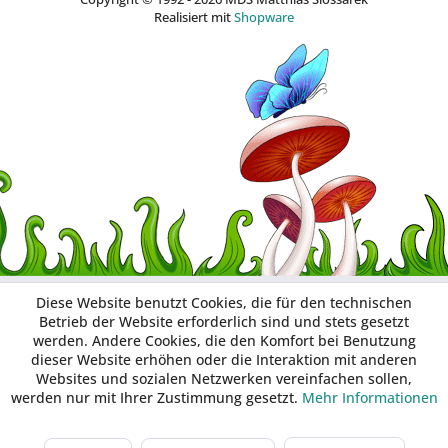
Realisiert mit
Shopware
Diese Website benutzt Cookies, die für den technischen
Betrieb der Website erforderlich sind und stets gesetzt
werden. Andere Cookies, die den Komfort bei Benutzung
dieser Website erhöhen oder die Interaktion mit anderen
Websites und sozialen Netzwerken vereinfachen sollen,
werden nur mit Ihrer Zustimmung gesetzt.
Mehr Informationen