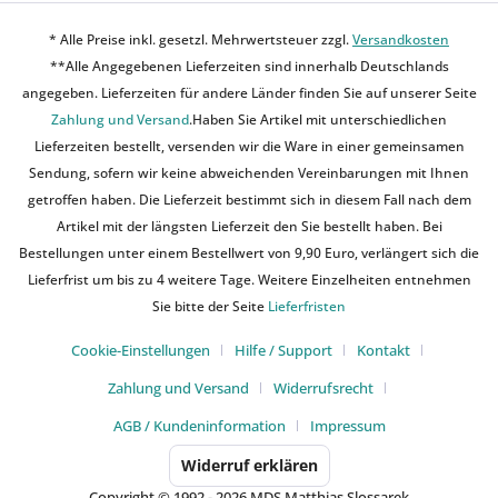
* Alle Preise inkl. gesetzl. Mehrwertsteuer zzgl.
Versandkosten
**Alle Angegebenen Lieferzeiten sind innerhalb Deutschlands
angegeben. Lieferzeiten für andere Länder finden Sie auf unserer Seite
Zahlung und Versand
.Haben Sie Artikel mit unterschiedlichen
Lieferzeiten bestellt, versenden wir die Ware in einer gemeinsamen
Sendung, sofern wir keine abweichenden Vereinbarungen mit Ihnen
getroffen haben. Die Lieferzeit bestimmt sich in diesem Fall nach dem
Artikel mit der längsten Lieferzeit den Sie bestellt haben. Bei
Bestellungen unter einem Bestellwert von 9,90 Euro, verlängert sich die
Lieferfrist um bis zu 4 weitere Tage. Weitere Einzelheiten entnehmen
Sie bitte der Seite
Lieferfristen
Cookie-Einstellungen
Hilfe / Support
Kontakt
Zahlung und Versand
Widerrufsrecht
AGB / Kundeninformation
Impressum
Widerruf erklären
Copyright © 1992 - 2026 MDS Matthias Slossarek