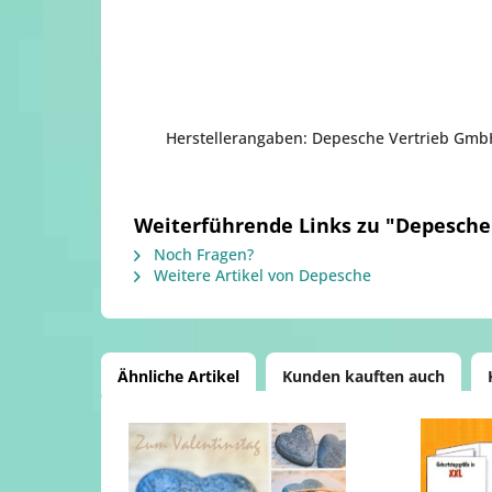
Herstellerangaben: Depesche Vertrieb GmbH 
Weiterführende Links zu "Depesche 
Noch Fragen?
Weitere Artikel von Depesche
Ähnliche Artikel
Kunden kauften auch