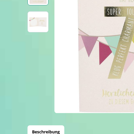
Beschreibung