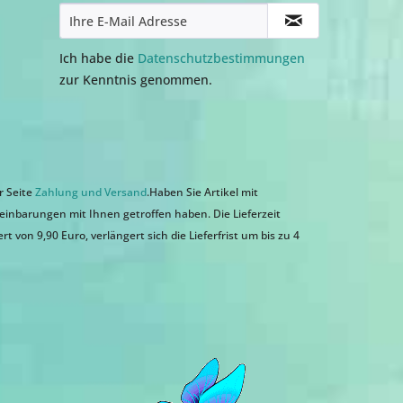
Ich habe die
Datenschutzbestimmungen
zur Kenntnis genommen.
r Seite
Zahlung und Versand
.Haben Sie Artikel mit
einbarungen mit Ihnen getroffen haben. Die Lieferzeit
 von 9,90 Euro, verlängert sich die Lieferfrist um bis zu 4
n