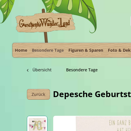
Home
Besondere Tage
Figuren & Sparen
Foto & De
Übersicht
Besondere Tage
Depesche Geburtst
Zurück