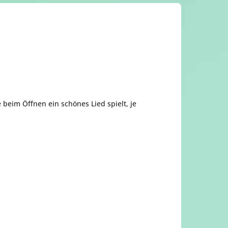
beim Öffnen ein schönes Lied spielt, je