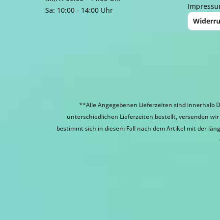
Impress
Sa: 10:00 - 14:00 Uhr
Widerru
**Alle Angegebenen Lieferzeiten sind innerhalb D
unterschiedlichen Lieferzeiten bestellt, versenden w
bestimmt sich in diesem Fall nach dem Artikel mit der läng