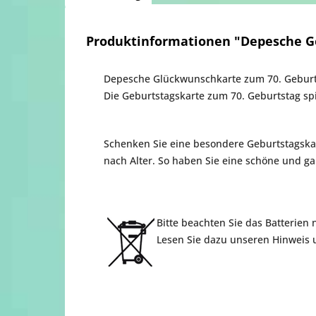
Produktinformationen "Depesche Ge
Depesche Glückwunschkarte zum 70. Geburts
Die Geburtstagskarte zum 70. Geburtstag spi
Schenken Sie eine besondere Geburtstagskart
nach Alter. So haben Sie eine schöne und g
Bitte beachten Sie das Batterien
Lesen Sie dazu unseren Hinweis u