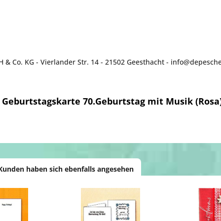
& Co. KG - Vierlander Str. 14 - 21502 Geesthacht - info@depesch
Geburtstagskarte 70.Geburtstag mit Musik (Rosa
Kunden haben sich ebenfalls angesehen