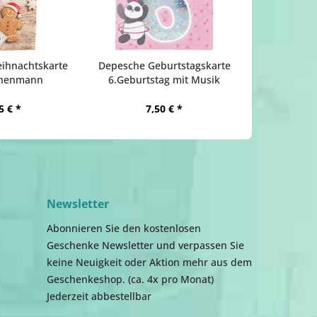
ihnachtskarte
Depesche Geburtstagskarte
henmann
6.Geburtstag mit Musik
5 € *
7,50 € *
Newsletter
Abonnieren Sie den kostenlosen
Geschenke Newsletter und verpassen Sie
keine Neuigkeit oder Aktion mehr aus dem
Geschenkeshop. (ca. 4x pro Monat)
Jederzeit abbestellbar