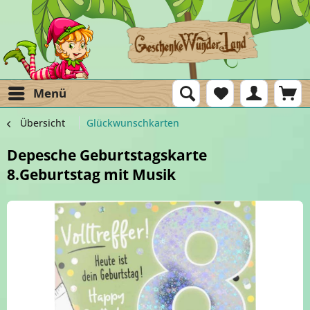
Menü
Übersicht
Glückwunschkarten
Depesche Geburtstagskarte
8.Geburtstag mit Musik