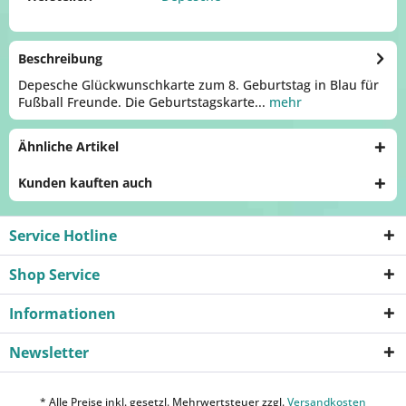
Beschreibung
Depesche Glückwunschkarte zum 8. Geburtstag in Blau für
Fußball Freunde. Die Geburtstagskarte...
mehr
Ähnliche Artikel
Kunden kauften auch
Service Hotline
Shop Service
Informationen
Newsletter
* Alle Preise inkl. gesetzl. Mehrwertsteuer zzgl.
Versandkosten