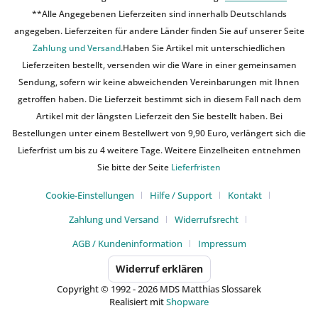
**Alle Angegebenen Lieferzeiten sind innerhalb Deutschlands
angegeben. Lieferzeiten für andere Länder finden Sie auf unserer Seite
Zahlung und Versand
.Haben Sie Artikel mit unterschiedlichen
Lieferzeiten bestellt, versenden wir die Ware in einer gemeinsamen
Sendung, sofern wir keine abweichenden Vereinbarungen mit Ihnen
getroffen haben. Die Lieferzeit bestimmt sich in diesem Fall nach dem
Artikel mit der längsten Lieferzeit den Sie bestellt haben. Bei
Bestellungen unter einem Bestellwert von 9,90 Euro, verlängert sich die
Lieferfrist um bis zu 4 weitere Tage. Weitere Einzelheiten entnehmen
Sie bitte der Seite
Lieferfristen
Cookie-Einstellungen
Hilfe / Support
Kontakt
Zahlung und Versand
Widerrufsrecht
AGB / Kundeninformation
Impressum
Widerruf erklären
Copyright © 1992 - 2026 MDS Matthias Slossarek
Realisiert mit
Shopware