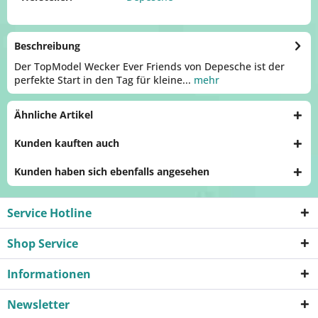
Beschreibung
Der TopModel Wecker Ever Friends von Depesche ist der
perfekte Start in den Tag für kleine...
mehr
Ähnliche Artikel
Kunden kauften auch
Kunden haben sich ebenfalls angesehen
Service Hotline
Shop Service
Informationen
Newsletter