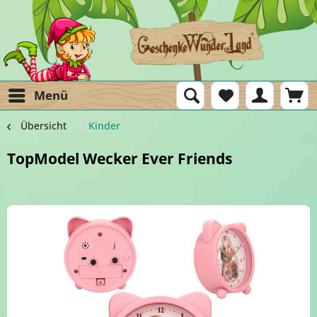
Menü
Übersicht
Kinder
TopModel Wecker Ever Friends