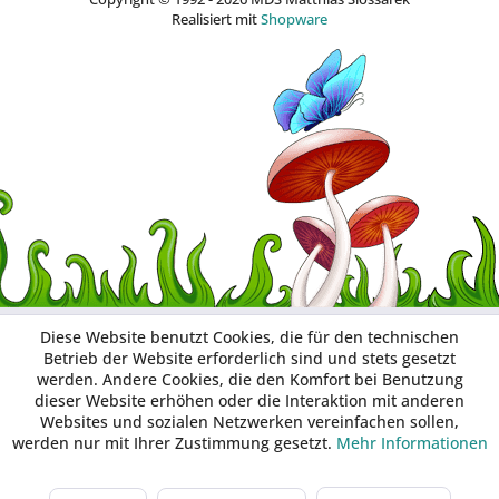
Realisiert mit
Shopware
Diese Website benutzt Cookies, die für den technischen
Betrieb der Website erforderlich sind und stets gesetzt
werden. Andere Cookies, die den Komfort bei Benutzung
dieser Website erhöhen oder die Interaktion mit anderen
Websites und sozialen Netzwerken vereinfachen sollen,
werden nur mit Ihrer Zustimmung gesetzt.
Mehr Informationen