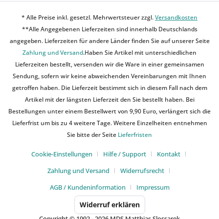
* Alle Preise inkl. gesetzl. Mehrwertsteuer zzgl.
Versandkosten
**Alle Angegebenen Lieferzeiten sind innerhalb Deutschlands
angegeben. Lieferzeiten für andere Länder finden Sie auf unserer Seite
Zahlung und Versand
.Haben Sie Artikel mit unterschiedlichen
Lieferzeiten bestellt, versenden wir die Ware in einer gemeinsamen
Sendung, sofern wir keine abweichenden Vereinbarungen mit Ihnen
getroffen haben. Die Lieferzeit bestimmt sich in diesem Fall nach dem
Artikel mit der längsten Lieferzeit den Sie bestellt haben. Bei
Bestellungen unter einem Bestellwert von 9,90 Euro, verlängert sich die
Lieferfrist um bis zu 4 weitere Tage. Weitere Einzelheiten entnehmen
Sie bitte der Seite
Lieferfristen
Cookie-Einstellungen
Hilfe / Support
Kontakt
Zahlung und Versand
Widerrufsrecht
AGB / Kundeninformation
Impressum
Widerruf erklären
Copyright © 1992 - 2026 MDS Matthias Slossarek