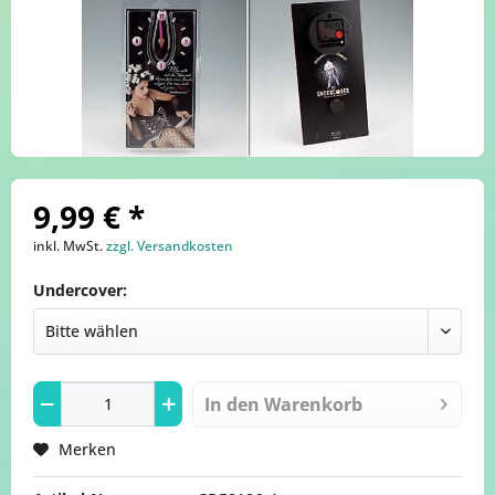
9,99 € *
inkl. MwSt.
zzgl. Versandkosten
Undercover:
In den
Warenkorb
Merken