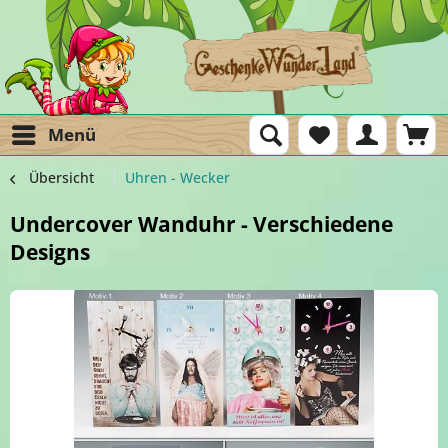
Menü
Übersicht
Uhren - Wecker
Undercover Wanduhr - Verschiedene
Designs