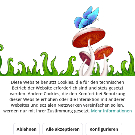
Diese Website benutzt Cookies, die für den technischen
Betrieb der Website erforderlich sind und stets gesetzt
werden. Andere Cookies, die den Komfort bei Benutzung
dieser Website erhöhen oder die Interaktion mit anderen
Websites und sozialen Netzwerken vereinfachen sollen,
werden nur mit Ihrer Zustimmung gesetzt.
Mehr Informationen
Ablehnen
Alle akzeptieren
Konfigurieren