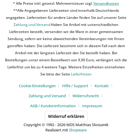
* Alle Preise inkl. gesetzl. Mehrwertsteuer zzgl.
Versandkosten
**Alle Angegebenen Lieferzeiten sind innerhalb Deutschlands
angegeben. Lieferzeiten für andere Länder finden Sie auf unserer Seite
Zahlung und Versand
.Haben Sie Artikel mit unterschiedlichen
Lieferzeiten bestellt, versenden wir die Ware in einer gemeinsamen
Sendung, sofern wir keine abweichenden Vereinbarungen mit Ihnen
getroffen haben. Die Lieferzeit bestimmt sich in diesem Fall nach dem
Artikel mit der längsten Lieferzeit den Sie bestellt haben. Bei
Bestellungen unter einem Bestellwert von 9,90 Euro, verlängert sich die
Lieferfrist um bis zu 4 weitere Tage. Weitere Einzelheiten entnehmen
Sie bitte der Seite
Lieferfristen
Cookie-Einstellungen
Hilfe / Support
Kontakt
Zahlung und Versand
Widerrufsrecht
AGB / Kundeninformation
Impressum
Widerruf erklären
Copyright © 1992 - 2026 MDS Matthias Slossarek
Realisiert mit
Shopware