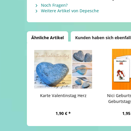
Noch Fragen?
Weitere Artikel von Depesche
Ähnliche Artikel
Kunden haben sich ebenfal
Karte Valentinstag Herz
Nici Geburts
Geburtstag
1,90 € *
1,95