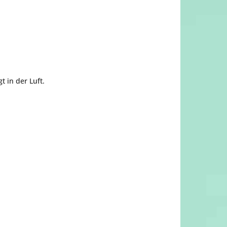
 in der Luft.