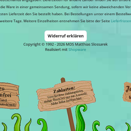
ir die Ware in einer gemeinsamen Sendung, sofern wir keine abweichenden Ver
sten Lieferzeit den Sie bestellt haben. Bei Bestellungen unter einem Bestellwert
weitere Tage. Weitere Einzelheiten entnehmen Sie bitte der Seite
Lieferfriste
Widerruf erklären
Copyright © 1992 - 2026 MDS Matthias Slossarek
Realisiert mit
Shopware