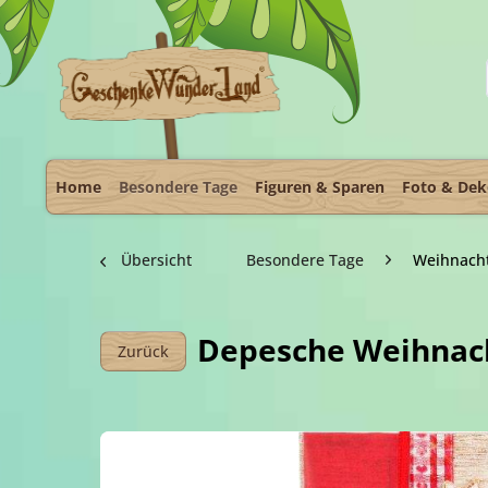
Home
Besondere Tage
Figuren & Sparen
Foto & De
Übersicht
Besondere Tage
Weihnach
Depesche Weihnac
Zurück