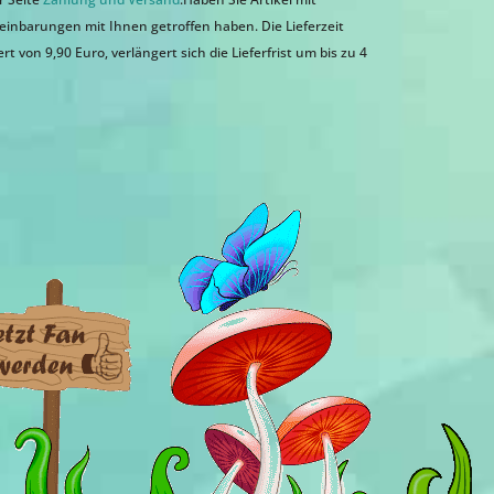
einbarungen mit Ihnen getroffen haben. Die Lieferzeit
 von 9,90 Euro, verlängert sich die Lieferfrist um bis zu 4
n