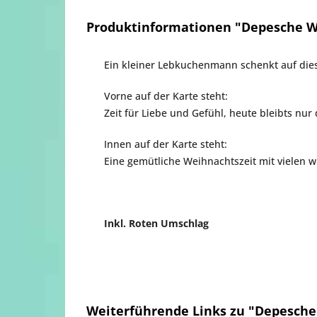
Produktinformationen "Depesche 
Ein kleiner Lebkuchenmann schenkt auf die
Vorne auf der Karte steht:
Zeit für Liebe und Gefühl, heute bleibts nur
Innen auf der Karte steht:
Eine gemütliche Weihnachtszeit mit vielen
Inkl. Roten Umschlag
Weiterführende Links zu "Depesch