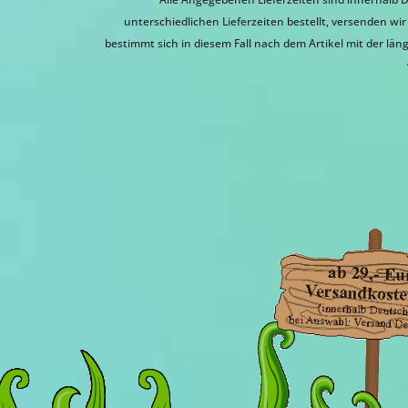
unterschiedlichen Lieferzeiten bestellt, versenden w
bestimmt sich in diesem Fall nach dem Artikel mit der läng