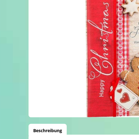
Beschreibung