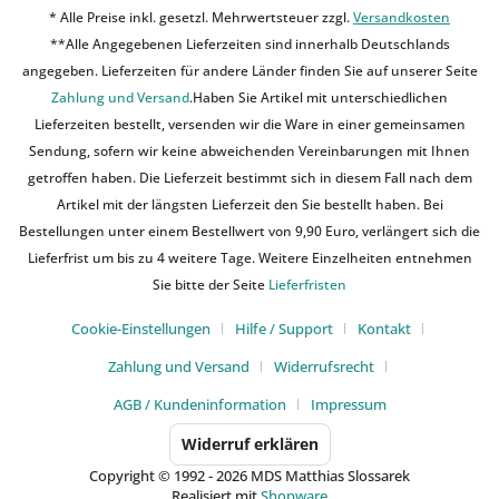
* Alle Preise inkl. gesetzl. Mehrwertsteuer zzgl.
Versandkosten
**Alle Angegebenen Lieferzeiten sind innerhalb Deutschlands
angegeben. Lieferzeiten für andere Länder finden Sie auf unserer Seite
Zahlung und Versand
.Haben Sie Artikel mit unterschiedlichen
Lieferzeiten bestellt, versenden wir die Ware in einer gemeinsamen
Sendung, sofern wir keine abweichenden Vereinbarungen mit Ihnen
getroffen haben. Die Lieferzeit bestimmt sich in diesem Fall nach dem
Artikel mit der längsten Lieferzeit den Sie bestellt haben. Bei
Bestellungen unter einem Bestellwert von 9,90 Euro, verlängert sich die
Lieferfrist um bis zu 4 weitere Tage. Weitere Einzelheiten entnehmen
Sie bitte der Seite
Lieferfristen
Cookie-Einstellungen
Hilfe / Support
Kontakt
Zahlung und Versand
Widerrufsrecht
AGB / Kundeninformation
Impressum
Widerruf erklären
Copyright © 1992 - 2026 MDS Matthias Slossarek
Realisiert mit
Shopware