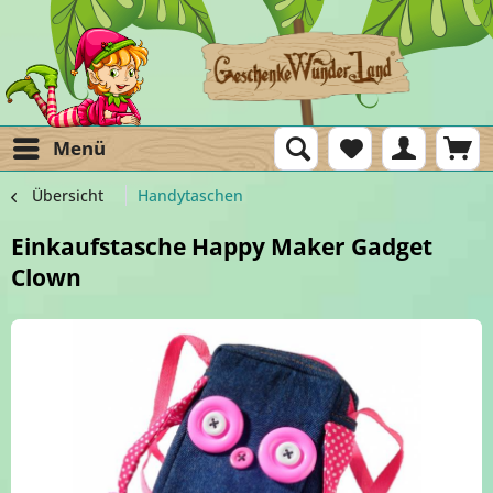
Menü
Übersicht
Handytaschen
Einkaufstasche Happy Maker Gadget
Clown