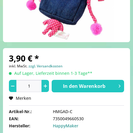
3,90 € *
inkl. MwSt.
zzgl. Versandkosten
Auf Lager, Lieferzeit binnen 1-3 Tage**
In den
Warenkorb
Merken
Artikel-Nr.:
HMGAD-C
EAN:
7350049660530
Hersteller:
HappyMaker