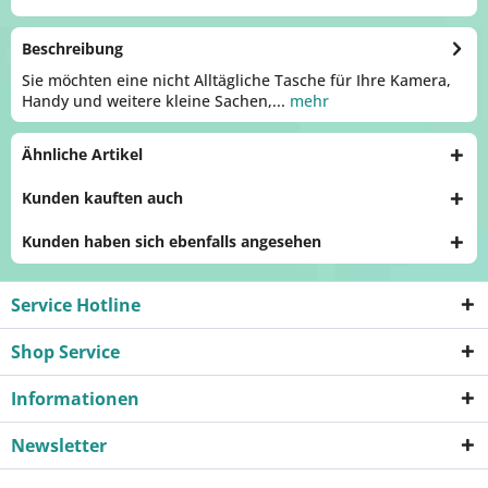
Beschreibung
Sie möchten eine nicht Alltägliche Tasche für Ihre Kamera,
Handy und weitere kleine Sachen,...
mehr
Ähnliche Artikel
Kunden kauften auch
Kunden haben sich ebenfalls angesehen
Service Hotline
Shop Service
Informationen
Newsletter