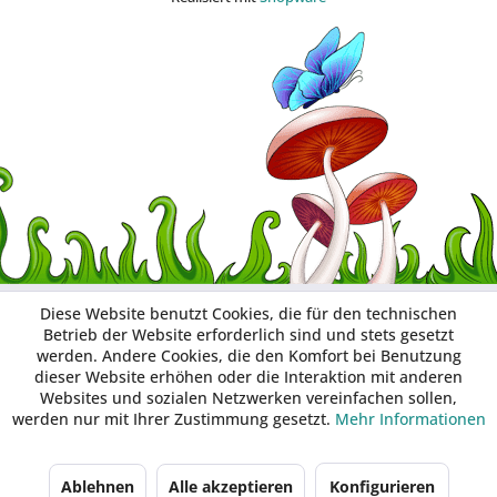
Diese Website benutzt Cookies, die für den technischen
Betrieb der Website erforderlich sind und stets gesetzt
werden. Andere Cookies, die den Komfort bei Benutzung
dieser Website erhöhen oder die Interaktion mit anderen
Websites und sozialen Netzwerken vereinfachen sollen,
werden nur mit Ihrer Zustimmung gesetzt.
Mehr Informationen
Ablehnen
Alle akzeptieren
Konfigurieren