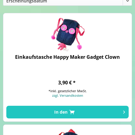
Einkaufstasche Happy Maker Gadget Clown
3,90 € *
*inkl. gesetzlicher MwSt.
zzgl. Versandkosten
In den