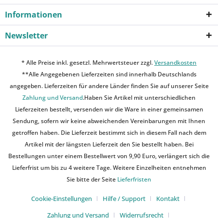
Informationen
Newsletter
* Alle Preise inkl. gesetzl. Mehrwertsteuer zzgl.
Versandkosten
**Alle Angegebenen Lieferzeiten sind innerhalb Deutschlands
angegeben. Lieferzeiten für andere Länder finden Sie auf unserer Seite
Zahlung und Versand
.Haben Sie Artikel mit unterschiedlichen
Lieferzeiten bestellt, versenden wir die Ware in einer gemeinsamen
Sendung, sofern wir keine abweichenden Vereinbarungen mit Ihnen
getroffen haben. Die Lieferzeit bestimmt sich in diesem Fall nach dem
Artikel mit der längsten Lieferzeit den Sie bestellt haben. Bei
Bestellungen unter einem Bestellwert von 9,90 Euro, verlängert sich die
Lieferfrist um bis zu 4 weitere Tage. Weitere Einzelheiten entnehmen
Sie bitte der Seite
Lieferfristen
Cookie-Einstellungen
Hilfe / Support
Kontakt
Zahlung und Versand
Widerrufsrecht