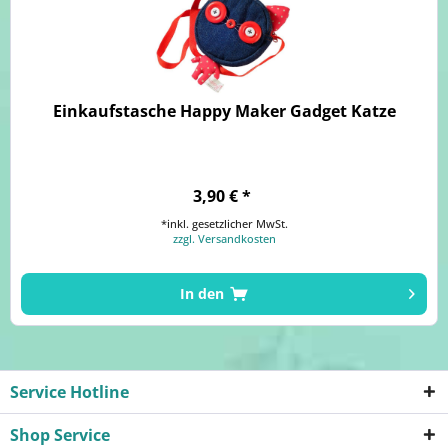
Einkaufstasche Happy Maker Gadget Katze
3,90 € *
*inkl. gesetzlicher MwSt.
zzgl. Versandkosten
In den
Service Hotline
Shop Service