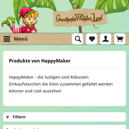
Menü
Produkte von HappyMaker
HappyMaker - die lustigen und Robusten
Einkaufstaschen die klein zusammen gefaltet werden
können und cool aussehen
Filtern