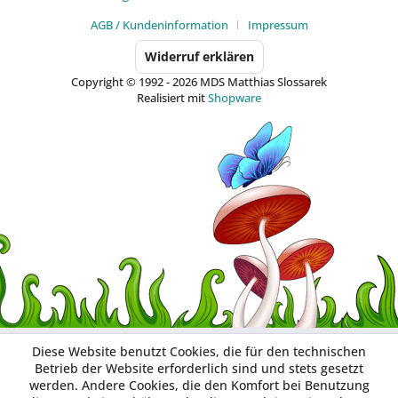
AGB / Kundeninformation
Impressum
Widerruf erklären
Copyright © 1992 - 2026 MDS Matthias Slossarek
Realisiert mit
Shopware
Diese Website benutzt Cookies, die für den technischen
Betrieb der Website erforderlich sind und stets gesetzt
werden. Andere Cookies, die den Komfort bei Benutzung