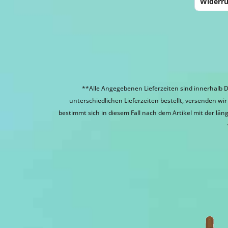
Widerru
**Alle Angegebenen Lieferzeiten sind innerhalb D
unterschiedlichen Lieferzeiten bestellt, versenden w
bestimmt sich in diesem Fall nach dem Artikel mit der läng