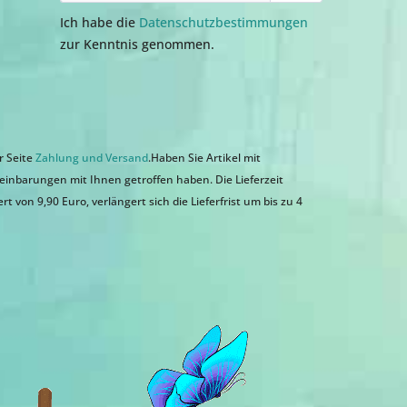
Ich habe die
Datenschutzbestimmungen
zur Kenntnis genommen.
r Seite
Zahlung und Versand
.Haben Sie Artikel mit
einbarungen mit Ihnen getroffen haben. Die Lieferzeit
 von 9,90 Euro, verlängert sich die Lieferfrist um bis zu 4
n