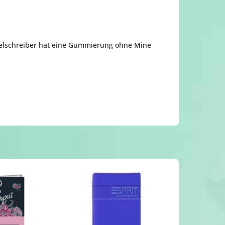
gelschreiber hat eine Gummierung ohne Mine