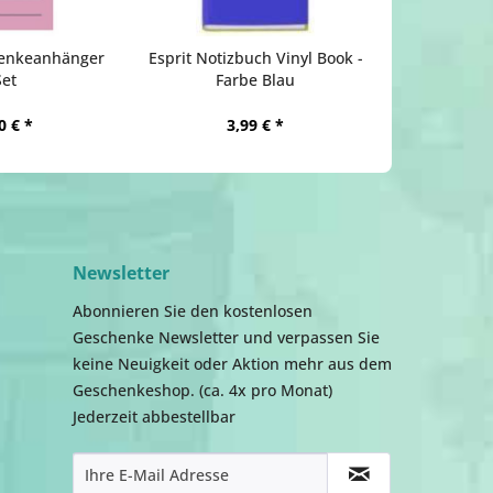
henkeanhänger
Esprit Notizbuch Vinyl Book -
Set
Farbe Blau
0 € *
3,99 € *
Newsletter
Abonnieren Sie den kostenlosen
Geschenke Newsletter und verpassen Sie
keine Neuigkeit oder Aktion mehr aus dem
Geschenkeshop. (ca. 4x pro Monat)
Jederzeit abbestellbar