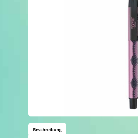
Beschreibung