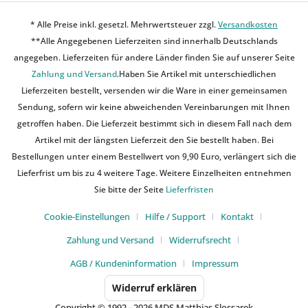
* Alle Preise inkl. gesetzl. Mehrwertsteuer zzgl.
Versandkosten
**Alle Angegebenen Lieferzeiten sind innerhalb Deutschlands
angegeben. Lieferzeiten für andere Länder finden Sie auf unserer Seite
Zahlung und Versand
.Haben Sie Artikel mit unterschiedlichen
Lieferzeiten bestellt, versenden wir die Ware in einer gemeinsamen
Sendung, sofern wir keine abweichenden Vereinbarungen mit Ihnen
getroffen haben. Die Lieferzeit bestimmt sich in diesem Fall nach dem
Artikel mit der längsten Lieferzeit den Sie bestellt haben. Bei
Bestellungen unter einem Bestellwert von 9,90 Euro, verlängert sich die
Lieferfrist um bis zu 4 weitere Tage. Weitere Einzelheiten entnehmen
Sie bitte der Seite
Lieferfristen
Cookie-Einstellungen
Hilfe / Support
Kontakt
Zahlung und Versand
Widerrufsrecht
AGB / Kundeninformation
Impressum
Widerruf erklären
Copyright © 1992 - 2026 MDS Matthias Slossarek