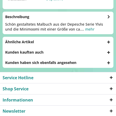
Beschreibung
Schön gestaltetes Malbuch aus der Depesche Serie Ylvis
und die Minimoomi mit einer Größe von ca....
mehr
Ähnliche Artikel
Kunden kauften auch
Kunden haben sich ebenfalls angesehen
Service Hotline
Shop Service
Informationen
Newsletter