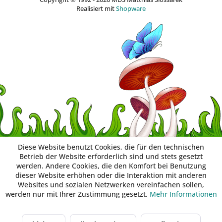
Realisiert mit
Shopware
Diese Website benutzt Cookies, die für den technischen
Betrieb der Website erforderlich sind und stets gesetzt
werden. Andere Cookies, die den Komfort bei Benutzung
dieser Website erhöhen oder die Interaktion mit anderen
Websites und sozialen Netzwerken vereinfachen sollen,
werden nur mit Ihrer Zustimmung gesetzt.
Mehr Informationen