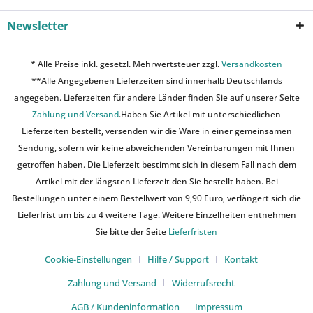
Newsletter
* Alle Preise inkl. gesetzl. Mehrwertsteuer zzgl.
Versandkosten
**Alle Angegebenen Lieferzeiten sind innerhalb Deutschlands
angegeben. Lieferzeiten für andere Länder finden Sie auf unserer Seite
Zahlung und Versand
.Haben Sie Artikel mit unterschiedlichen
Lieferzeiten bestellt, versenden wir die Ware in einer gemeinsamen
Sendung, sofern wir keine abweichenden Vereinbarungen mit Ihnen
getroffen haben. Die Lieferzeit bestimmt sich in diesem Fall nach dem
Artikel mit der längsten Lieferzeit den Sie bestellt haben. Bei
Bestellungen unter einem Bestellwert von 9,90 Euro, verlängert sich die
Lieferfrist um bis zu 4 weitere Tage. Weitere Einzelheiten entnehmen
Sie bitte der Seite
Lieferfristen
Cookie-Einstellungen
Hilfe / Support
Kontakt
Zahlung und Versand
Widerrufsrecht
AGB / Kundeninformation
Impressum