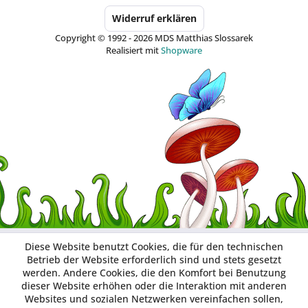
Widerruf erklären
Copyright © 1992 - 2026 MDS Matthias Slossarek
Realisiert mit
Shopware
Diese Website benutzt Cookies, die für den technischen
Betrieb der Website erforderlich sind und stets gesetzt
werden. Andere Cookies, die den Komfort bei Benutzung
dieser Website erhöhen oder die Interaktion mit anderen
Websites und sozialen Netzwerken vereinfachen sollen,