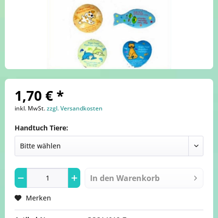
1,70 € *
inkl. MwSt.
zzgl. Versandkosten
Handtuch Tiere:
In den
Warenkorb
Merken