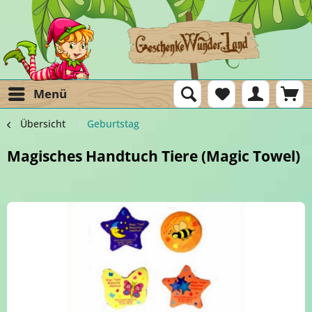
Menü
Übersicht
Geburtstag
Magisches Handtuch Tiere (Magic Towel)