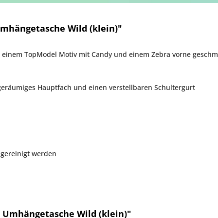
mhängetasche Wild (klein)"
 einem TopModel Motiv mit Candy und einem Zebra vorne geschmüc
eräumiges Hauptfach und einen verstellbaren Schultergurt
 gereinigt werden
 Umhängetasche Wild (klein)"