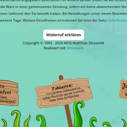
ir die Ware in einer gemeinsamen Sendung, sofern wir keine abweichenden Ver
sten Lieferzeit den Sie bestellt haben. Bei Bestellungen unter einem Bestellwert
weitere Tage. Weitere Einzelheiten entnehmen Sie bitte der Seite
Lieferfriste
Widerruf erklären
Copyright © 1992 - 2026 MDS Matthias Slossarek
Realisiert mit
Shopware