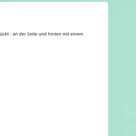
kt - an der Seite und hinten mit einem