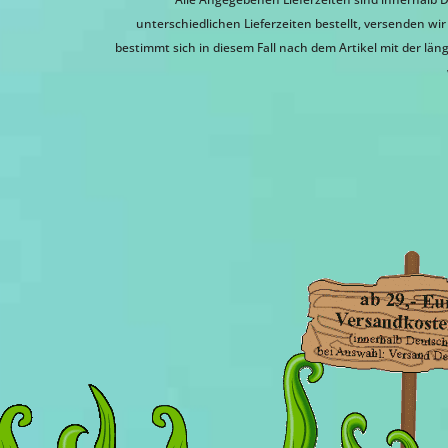
unterschiedlichen Lieferzeiten bestellt, versenden w
bestimmt sich in diesem Fall nach dem Artikel mit der läng