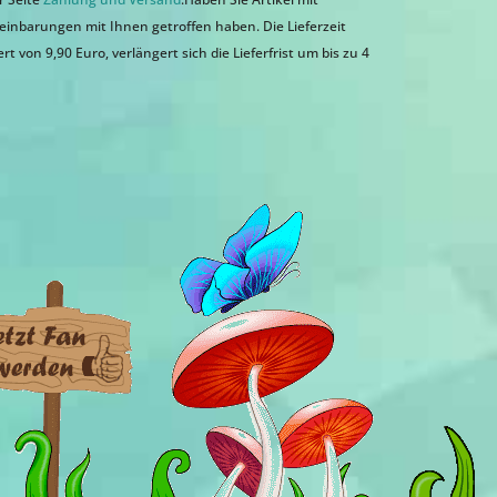
einbarungen mit Ihnen getroffen haben. Die Lieferzeit
 von 9,90 Euro, verlängert sich die Lieferfrist um bis zu 4
n