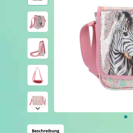
Beschreibung