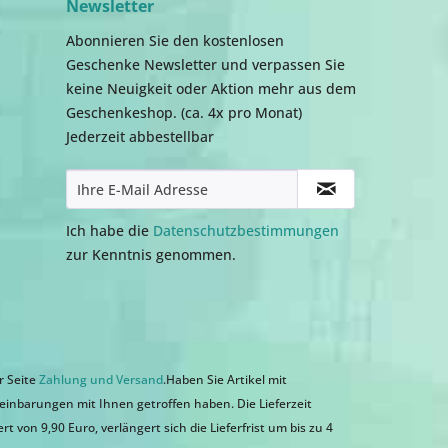
Newsletter
Abonnieren Sie den kostenlosen
Geschenke Newsletter und verpassen Sie
keine Neuigkeit oder Aktion mehr aus dem
Geschenkeshop. (ca. 4x pro Monat)
Jederzeit abbestellbar
Ich habe die
Datenschutzbestimmungen
zur Kenntnis genommen.
r Seite
Zahlung und Versand
.Haben Sie Artikel mit
einbarungen mit Ihnen getroffen haben. Die Lieferzeit
 von 9,90 Euro, verlängert sich die Lieferfrist um bis zu 4