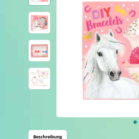
Beschreibung