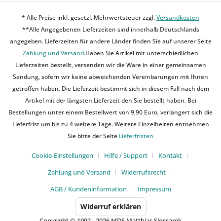
* Alle Preise inkl. gesetzl. Mehrwertsteuer zzgl.
Versandkosten
**Alle Angegebenen Lieferzeiten sind innerhalb Deutschlands
angegeben. Lieferzeiten für andere Länder finden Sie auf unserer Seite
Zahlung und Versand
.Haben Sie Artikel mit unterschiedlichen
Lieferzeiten bestellt, versenden wir die Ware in einer gemeinsamen
Sendung, sofern wir keine abweichenden Vereinbarungen mit Ihnen
getroffen haben. Die Lieferzeit bestimmt sich in diesem Fall nach dem
Artikel mit der längsten Lieferzeit den Sie bestellt haben. Bei
Bestellungen unter einem Bestellwert von 9,90 Euro, verlängert sich die
Lieferfrist um bis zu 4 weitere Tage. Weitere Einzelheiten entnehmen
Sie bitte der Seite
Lieferfristen
Cookie-Einstellungen
Hilfe / Support
Kontakt
Zahlung und Versand
Widerrufsrecht
AGB / Kundeninformation
Impressum
Widerruf erklären
Copyright © 1992 - 2026 MDS Matthias Slossarek