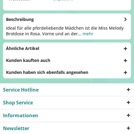
Beschreibung
Ideal für alle pferdeliebende Mädchen ist die Miss Melody
Brotdose in Rosa. Vorne und an der...
mehr
Ähnliche Artikel
Kunden kauften auch
Kunden haben sich ebenfalls angesehen
Service Hotline
Shop Service
Informationen
Newsletter