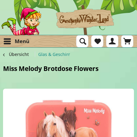
Menü
Übersicht
Glas & Geschirr
Miss Melody Brotdose Flowers