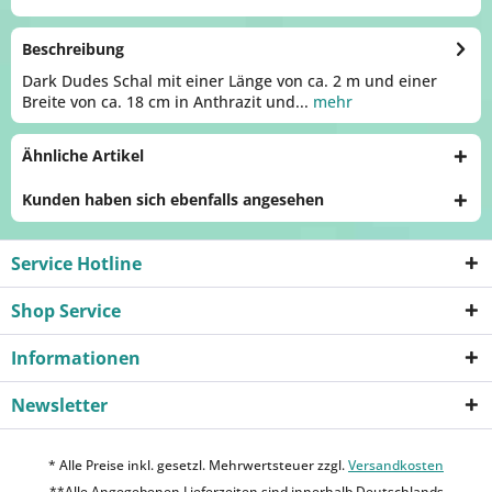
Beschreibung
Dark Dudes Schal mit einer Länge von ca. 2 m und einer
Breite von ca. 18 cm in Anthrazit und...
mehr
Ähnliche Artikel
Kunden haben sich ebenfalls angesehen
Service Hotline
Shop Service
Informationen
Newsletter
* Alle Preise inkl. gesetzl. Mehrwertsteuer zzgl.
Versandkosten
**Alle Angegebenen Lieferzeiten sind innerhalb Deutschlands