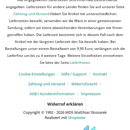
angegeben. Lieferzeiten für andere Länder finden Sie auf unserer Seite
Zahlung und Versand
.Haben Sie Artikel mit unterschiedlichen
Lieferzeiten bestellt, versenden wir die Ware in einer gemeinsamen
Sendung, sofern wir keine abweichenden Vereinbarungen mit Ihnen
getroffen haben. Die Lieferzeit bestimmt sich in diesem Fall nach dem
Artikel mit der längsten Lieferzeit den Sie bestellt haben. Bei
Bestellungen unter einem Bestellwert von 9,90 Euro, verlängert sich die
Lieferfrist um bis zu 4 weitere Tage. Weitere Einzelheiten entnehmen
Sie bitte der Seite
Lieferfristen
Cookie-Einstellungen
Hilfe / Support
Kontakt
Zahlung und Versand
Widerrufsrecht
AGB / Kundeninformation
Impressum
Widerruf erklären
Copyright © 1992 - 2026 MDS Matthias Slossarek
Realisiert mit
Shopware