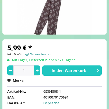
5,99 € *
inkl. MwSt.
zzgl. Versandkosten
Auf Lager, Lieferzeit binnen 1-3 Tage**
In den
Warenkorb
Merken
Artikel-Nr.:
GDE4808-1
EAN:
4010070170691
Hersteller:
Depesche