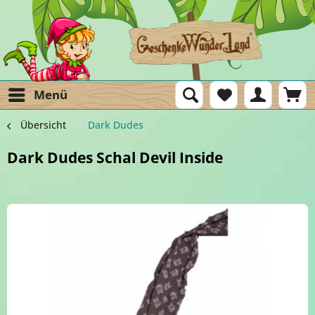
Menü
Übersicht
Dark Dudes
Dark Dudes Schal Devil Inside