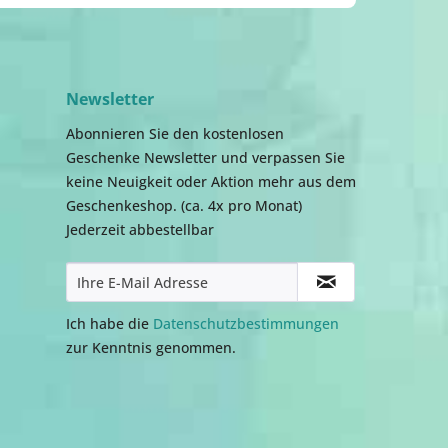
Newsletter
Abonnieren Sie den kostenlosen
Geschenke Newsletter und verpassen Sie
keine Neuigkeit oder Aktion mehr aus dem
Geschenkeshop. (ca. 4x pro Monat)
Jederzeit abbestellbar
Ich habe die
Datenschutzbestimmungen
zur Kenntnis genommen.