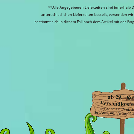
**Alle Angegebenen Lieferzeiten sind innerhalb D
unterschiedlichen Lieferzeiten bestellt, versenden w
bestimmt sich in diesem Fall nach dem Artikel mit der läng