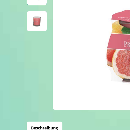
Beschreibung