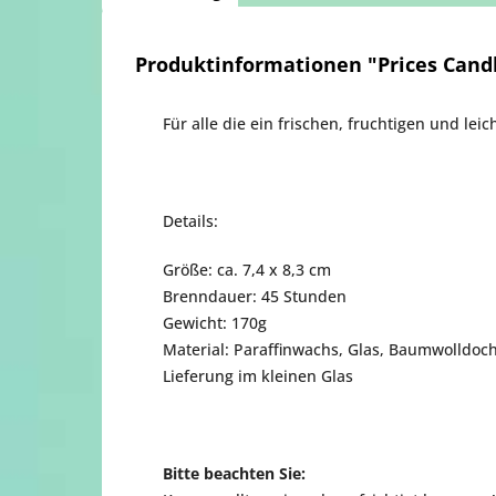
Produktinformationen "Prices Candl
Für alle die ein frischen, fruchtigen und le
Details:
Größe: ca. 7,4 x 8,3 cm
Brenndauer: 45 Stunden
Gewicht: 170g
Material: Paraffinwachs, Glas, Baumwolldoch
Lieferung im kleinen Glas
Bitte beachten Sie: