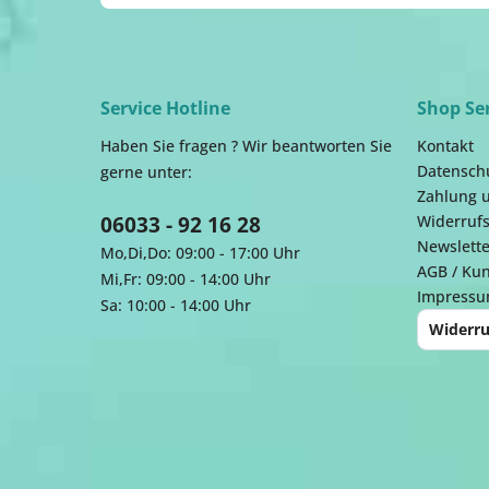
Service Hotline
Shop Se
Haben Sie fragen ? Wir beantworten Sie
Kontakt
Datensch
gerne unter:
Zahlung 
06033 - 92 16 28
Widerrufs
Newslette
Mo,Di,Do: 09:00 - 17:00 Uhr
AGB / Ku
Mi,Fr: 09:00 - 14:00 Uhr
Impress
Sa: 10:00 - 14:00 Uhr
Widerru