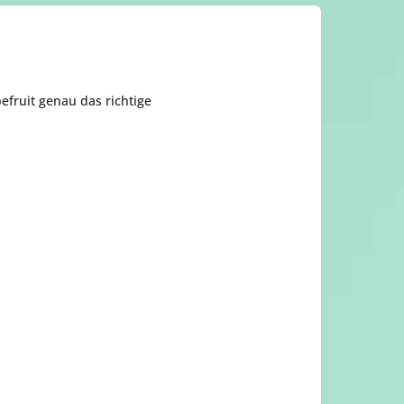
pefruit genau das richtige