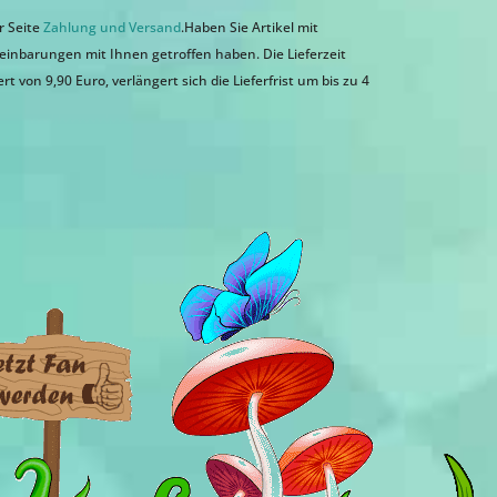
r Seite
Zahlung und Versand
.Haben Sie Artikel mit
einbarungen mit Ihnen getroffen haben. Die Lieferzeit
 von 9,90 Euro, verlängert sich die Lieferfrist um bis zu 4
n