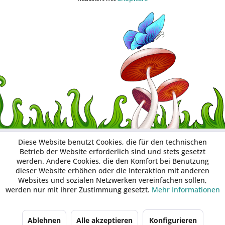
Diese Website benutzt Cookies, die für den technischen
Betrieb der Website erforderlich sind und stets gesetzt
werden. Andere Cookies, die den Komfort bei Benutzung
dieser Website erhöhen oder die Interaktion mit anderen
Websites und sozialen Netzwerken vereinfachen sollen,
werden nur mit Ihrer Zustimmung gesetzt.
Mehr Informationen
Ablehnen
Alle akzeptieren
Konfigurieren