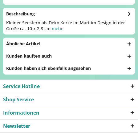
Beschreibung
Kleiner Seestern als Deko Kerze im Maritim Design in der
Größe ca. 10 x 2,8 cm
mehr
Ähnliche Artikel
Kunden kauften auch
Kunden haben sich ebenfalls angesehen
Service Hotline
Shop Service
Informationen
Newsletter