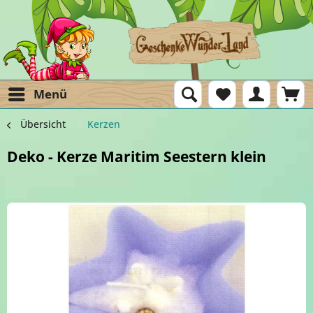
Menü
Übersicht
Kerzen
Deko - Kerze Maritim Seestern klein