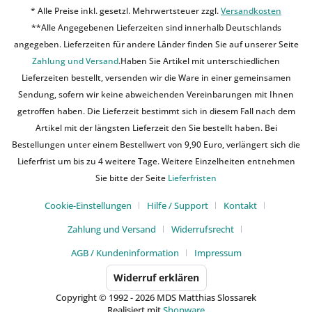
* Alle Preise inkl. gesetzl. Mehrwertsteuer zzgl.
Versandkosten
**Alle Angegebenen Lieferzeiten sind innerhalb Deutschlands
angegeben. Lieferzeiten für andere Länder finden Sie auf unserer Seite
Zahlung und Versand
.Haben Sie Artikel mit unterschiedlichen
Lieferzeiten bestellt, versenden wir die Ware in einer gemeinsamen
Sendung, sofern wir keine abweichenden Vereinbarungen mit Ihnen
getroffen haben. Die Lieferzeit bestimmt sich in diesem Fall nach dem
Artikel mit der längsten Lieferzeit den Sie bestellt haben. Bei
Bestellungen unter einem Bestellwert von 9,90 Euro, verlängert sich die
Lieferfrist um bis zu 4 weitere Tage. Weitere Einzelheiten entnehmen
Sie bitte der Seite
Lieferfristen
Cookie-Einstellungen
Hilfe / Support
Kontakt
Zahlung und Versand
Widerrufsrecht
AGB / Kundeninformation
Impressum
Widerruf erklären
Copyright © 1992 - 2026 MDS Matthias Slossarek
Realisiert mit
Shopware