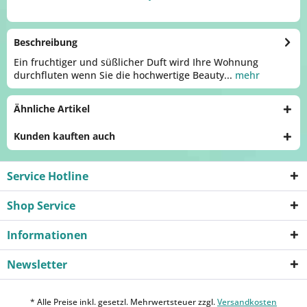
Beschreibung
Ein fruchtiger und süßlicher Duft wird Ihre Wohnung
durchfluten wenn Sie die hochwertige Beauty...
mehr
Ähnliche Artikel
Kunden kauften auch
Service Hotline
Shop Service
Informationen
Newsletter
* Alle Preise inkl. gesetzl. Mehrwertsteuer zzgl.
Versandkosten