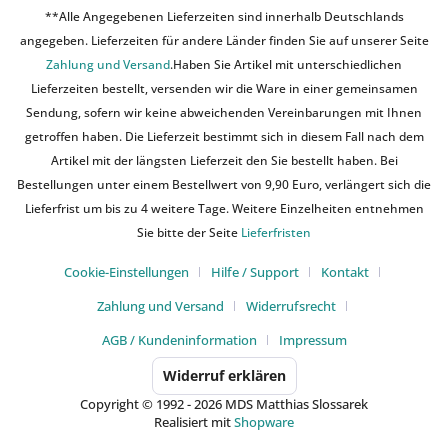
**Alle Angegebenen Lieferzeiten sind innerhalb Deutschlands
angegeben. Lieferzeiten für andere Länder finden Sie auf unserer Seite
Zahlung und Versand
.Haben Sie Artikel mit unterschiedlichen
Lieferzeiten bestellt, versenden wir die Ware in einer gemeinsamen
Sendung, sofern wir keine abweichenden Vereinbarungen mit Ihnen
getroffen haben. Die Lieferzeit bestimmt sich in diesem Fall nach dem
Artikel mit der längsten Lieferzeit den Sie bestellt haben. Bei
Bestellungen unter einem Bestellwert von 9,90 Euro, verlängert sich die
Lieferfrist um bis zu 4 weitere Tage. Weitere Einzelheiten entnehmen
Sie bitte der Seite
Lieferfristen
Cookie-Einstellungen
Hilfe / Support
Kontakt
Zahlung und Versand
Widerrufsrecht
AGB / Kundeninformation
Impressum
Widerruf erklären
Copyright © 1992 - 2026 MDS Matthias Slossarek
Realisiert mit
Shopware