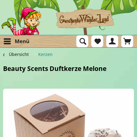
Menü
Übersicht
Kerzen
Beauty Scents Duftkerze Melone