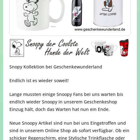
Snopy Kollektion bei Geschenkewunderland
Endlich ist es wieder soweit!
Lange mussten einige Snoopy Fans bei uns warten bis
endlich wieder Snoopy in unserem Geschenkeshop
Einzug hält, doch das Warten hat nun ein Ende.
Neue Snoopy Artikel sind nun bei uns Eingetroffen und
sind in unserem Online Shop ab sofort verfügbar. Ob ein
schicker Regenschirm, eine Stylische Trinkflasche oder