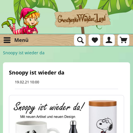
Menü
Snoopy ist wieder da
Snoopy ist wieder da
19.02.21 10:00