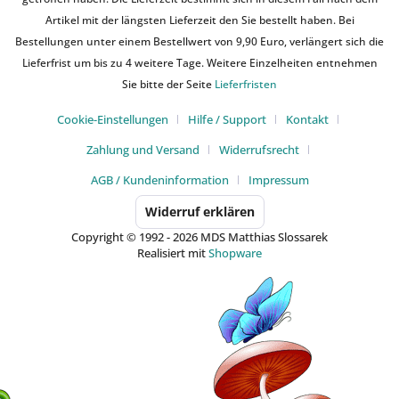
Artikel mit der längsten Lieferzeit den Sie bestellt haben. Bei
Bestellungen unter einem Bestellwert von 9,90 Euro, verlängert sich die
Lieferfrist um bis zu 4 weitere Tage. Weitere Einzelheiten entnehmen
Sie bitte der Seite
Lieferfristen
Cookie-Einstellungen
Hilfe / Support
Kontakt
Zahlung und Versand
Widerrufsrecht
AGB / Kundeninformation
Impressum
Widerruf erklären
Copyright © 1992 - 2026 MDS Matthias Slossarek
Realisiert mit
Shopware