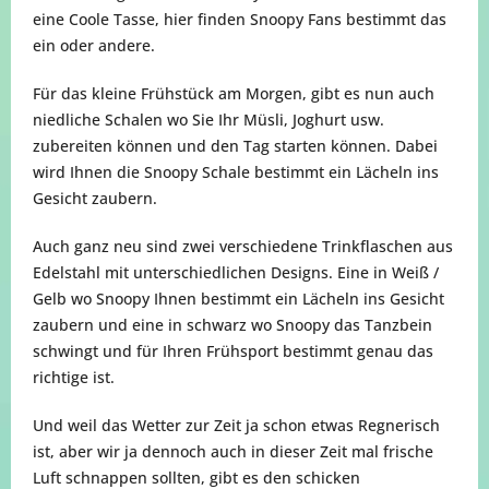
eine Coole Tasse, hier finden Snoopy Fans bestimmt das
ein oder andere.
Für das kleine Frühstück am Morgen, gibt es nun auch
niedliche Schalen wo Sie Ihr Müsli, Joghurt usw.
zubereiten können und den Tag starten können. Dabei
wird Ihnen die Snoopy Schale bestimmt ein Lächeln ins
Gesicht zaubern.
Auch ganz neu sind zwei verschiedene Trinkflaschen aus
Edelstahl mit unterschiedlichen Designs. Eine in Weiß /
Gelb wo Snoopy Ihnen bestimmt ein Lächeln ins Gesicht
zaubern und eine in schwarz wo Snoopy das Tanzbein
schwingt und für Ihren Frühsport bestimmt genau das
richtige ist.
Und weil das Wetter zur Zeit ja schon etwas Regnerisch
ist, aber wir ja dennoch auch in dieser Zeit mal frische
Luft schnappen sollten, gibt es den schicken