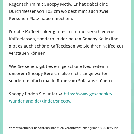
Regenschirm mit Snoopy Motiv. Er hat dabei eine
Durchmesser von 103 cm wo bestimmt auch zwei
Personen Platz haben möchten.
Für alle Kaffeetrinker gibt es nicht nur verschiedene
Kaffeetassen, sondern in der neuen Snoopy Kollektion
gibt es auch schöne Kaffeedosen wo Sie Ihren Kaffee gut
verstauen können.
Wie Sie sehen, gibt es einige schöne Neuheiten in
unserem Snoopy Bereich, also nicht lange warten
sondern einfach mal in Ruhe vom Sofa aus stöbern.
Snoopy finden Sie unter ->
https://www.geschenke-
wunderland.de/kinder/snoopy/
Verantwortlicher Redakteur/Inhaltlich Verantwortlicher gemäß § 55 RStV ist