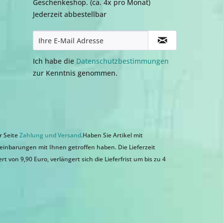
Geschenkeshop. (ca. 4x pro Monat)
Jederzeit abbestellbar
Ich habe die
Datenschutzbestimmungen
zur Kenntnis genommen.
r Seite
Zahlung und Versand
.Haben Sie Artikel mit
einbarungen mit Ihnen getroffen haben. Die Lieferzeit
 von 9,90 Euro, verlängert sich die Lieferfrist um bis zu 4
n