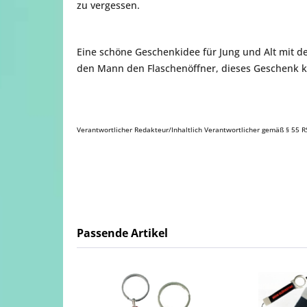
zu vergessen.
Eine schöne Geschenkidee für Jung und Alt mit d
den Mann den Flaschenöffner, dieses Geschenk
Verantwortlicher Redakteur/Inhaltlich Verantwortlicher gemäß § 55 RS
Passende Artikel