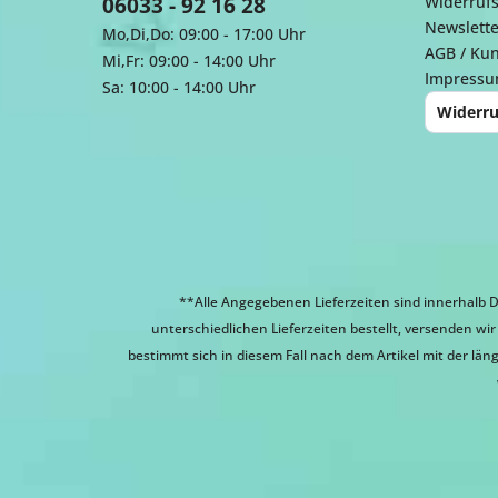
06033 - 92 16 28
Widerrufs
Newslette
Mo,Di,Do: 09:00 - 17:00 Uhr
AGB / Ku
Mi,Fr: 09:00 - 14:00 Uhr
Impress
Sa: 10:00 - 14:00 Uhr
Widerru
**Alle Angegebenen Lieferzeiten sind innerhalb D
unterschiedlichen Lieferzeiten bestellt, versenden w
bestimmt sich in diesem Fall nach dem Artikel mit der läng