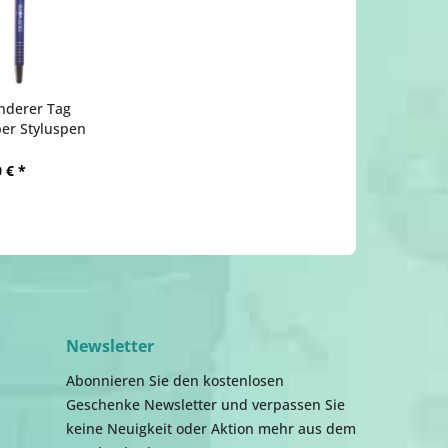
nderer Tag
er Styluspen
 € *
Newsletter
Abonnieren Sie den kostenlosen
Geschenke Newsletter und verpassen Sie
keine Neuigkeit oder Aktion mehr aus dem