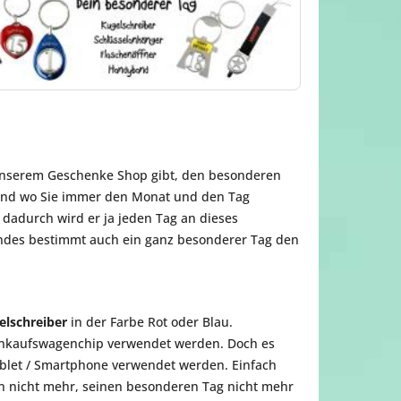
n unserem Geschenke Shop gibt, den besonderen
band wo Sie immer den Monat und den Tag
dadurch wird er ja jeden Tag an dieses
Kindes bestimmt auch ein ganz besonderer Tag den
elschreiber
in der Farbe Rot oder Blau.
Einkaufswagenchip verwendet werden. Doch es
Tablet / Smartphone verwendet werden. Einfach
un nicht mehr, seinen besonderen Tag nicht mehr