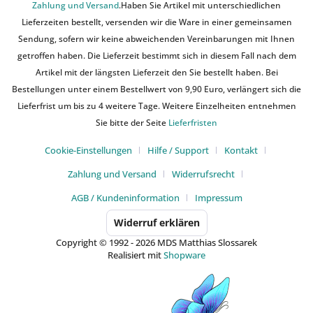
Zahlung und Versand
.Haben Sie Artikel mit unterschiedlichen
Lieferzeiten bestellt, versenden wir die Ware in einer gemeinsamen
Sendung, sofern wir keine abweichenden Vereinbarungen mit Ihnen
getroffen haben. Die Lieferzeit bestimmt sich in diesem Fall nach dem
Artikel mit der längsten Lieferzeit den Sie bestellt haben. Bei
Bestellungen unter einem Bestellwert von 9,90 Euro, verlängert sich die
Lieferfrist um bis zu 4 weitere Tage. Weitere Einzelheiten entnehmen
Sie bitte der Seite
Lieferfristen
Cookie-Einstellungen
Hilfe / Support
Kontakt
Zahlung und Versand
Widerrufsrecht
AGB / Kundeninformation
Impressum
Widerruf erklären
Copyright © 1992 - 2026 MDS Matthias Slossarek
Realisiert mit
Shopware