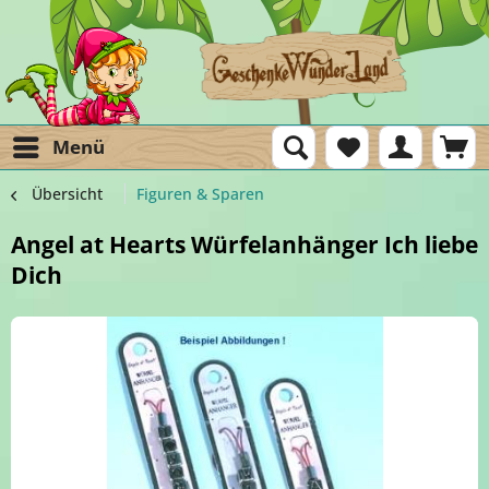
Menü
Übersicht
Figuren & Sparen
Angel at Hearts Würfelanhänger Ich liebe
Dich