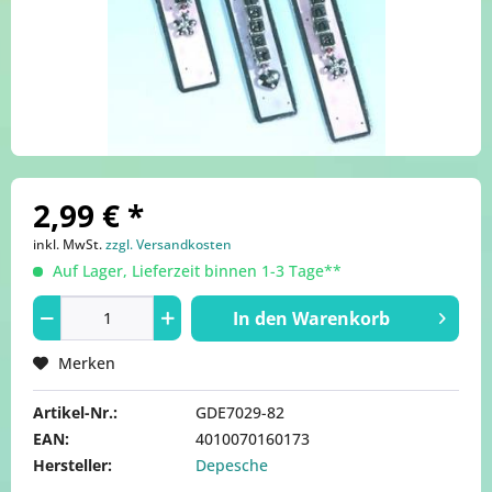
2,99 € *
inkl. MwSt.
zzgl. Versandkosten
Auf Lager, Lieferzeit binnen 1-3 Tage**
In den
Warenkorb
Merken
Artikel-Nr.:
GDE7029-82
EAN:
4010070160173
Hersteller:
Depesche