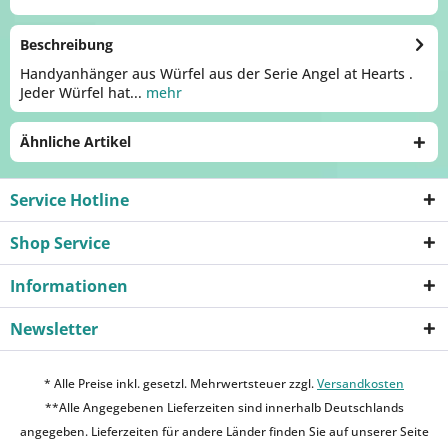
Beschreibung
Handyanhänger aus Würfel aus der Serie Angel at Hearts .
Jeder Würfel hat...
mehr
Ähnliche Artikel
Service Hotline
Shop Service
Informationen
Newsletter
* Alle Preise inkl. gesetzl. Mehrwertsteuer zzgl.
Versandkosten
**Alle Angegebenen Lieferzeiten sind innerhalb Deutschlands
angegeben. Lieferzeiten für andere Länder finden Sie auf unserer Seite