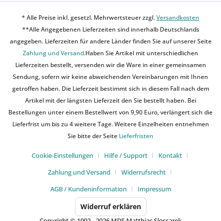
* Alle Preise inkl. gesetzl. Mehrwertsteuer zzgl.
Versandkosten
**Alle Angegebenen Lieferzeiten sind innerhalb Deutschlands
angegeben. Lieferzeiten für andere Länder finden Sie auf unserer Seite
Zahlung und Versand
.Haben Sie Artikel mit unterschiedlichen
Lieferzeiten bestellt, versenden wir die Ware in einer gemeinsamen
Sendung, sofern wir keine abweichenden Vereinbarungen mit Ihnen
getroffen haben. Die Lieferzeit bestimmt sich in diesem Fall nach dem
Artikel mit der längsten Lieferzeit den Sie bestellt haben. Bei
Bestellungen unter einem Bestellwert von 9,90 Euro, verlängert sich die
Lieferfrist um bis zu 4 weitere Tage. Weitere Einzelheiten entnehmen
Sie bitte der Seite
Lieferfristen
Cookie-Einstellungen
Hilfe / Support
Kontakt
Zahlung und Versand
Widerrufsrecht
AGB / Kundeninformation
Impressum
Widerruf erklären
Copyright © 1992 - 2026 MDS Matthias Slossarek