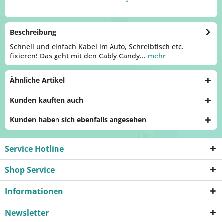
Beschreibung
Schnell und einfach Kabel im Auto, Schreibtisch etc.
fixieren! Das geht mit den Cably Candy...
mehr
Ähnliche Artikel
Kunden kauften auch
Kunden haben sich ebenfalls angesehen
Service Hotline
Shop Service
Informationen
Newsletter