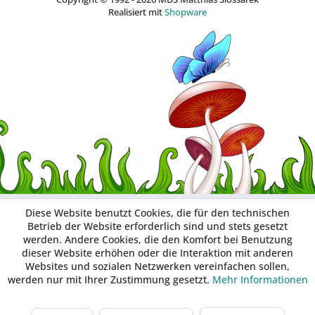
Realisiert mit
Shopware
Diese Website benutzt Cookies, die für den technischen
Betrieb der Website erforderlich sind und stets gesetzt
werden. Andere Cookies, die den Komfort bei Benutzung
dieser Website erhöhen oder die Interaktion mit anderen
Websites und sozialen Netzwerken vereinfachen sollen,
werden nur mit Ihrer Zustimmung gesetzt.
Mehr Informationen