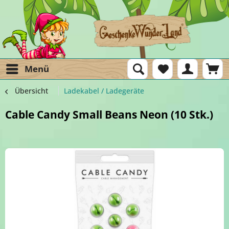
Menü
Übersicht
Ladekabel / Ladegeräte
Cable Candy Small Beans Neon (10 Stk.)