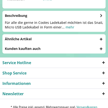
Beschreibung
Für alle die gerne in Cooles Ladekabel möchten ist das SnaiL
Micro USB Ladekabel in Form einer...
mehr
Ähnliche Artikel
Kunden kauften auch
Service Hotline
Shop Service
Informationen
Newsletter
* Alle Preise inkl. gesetzl. Mehrwertsteuer zzgl.
Versandkosten