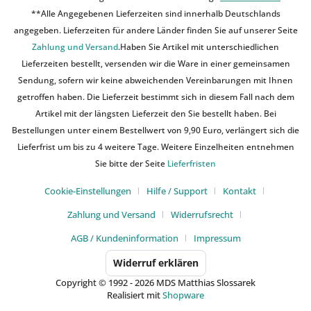
**Alle Angegebenen Lieferzeiten sind innerhalb Deutschlands
angegeben. Lieferzeiten für andere Länder finden Sie auf unserer Seite
Zahlung und Versand
.Haben Sie Artikel mit unterschiedlichen
Lieferzeiten bestellt, versenden wir die Ware in einer gemeinsamen
Sendung, sofern wir keine abweichenden Vereinbarungen mit Ihnen
getroffen haben. Die Lieferzeit bestimmt sich in diesem Fall nach dem
Artikel mit der längsten Lieferzeit den Sie bestellt haben. Bei
Bestellungen unter einem Bestellwert von 9,90 Euro, verlängert sich die
Lieferfrist um bis zu 4 weitere Tage. Weitere Einzelheiten entnehmen
Sie bitte der Seite
Lieferfristen
Cookie-Einstellungen
Hilfe / Support
Kontakt
Zahlung und Versand
Widerrufsrecht
AGB / Kundeninformation
Impressum
Widerruf erklären
Copyright © 1992 - 2026 MDS Matthias Slossarek
Realisiert mit
Shopware