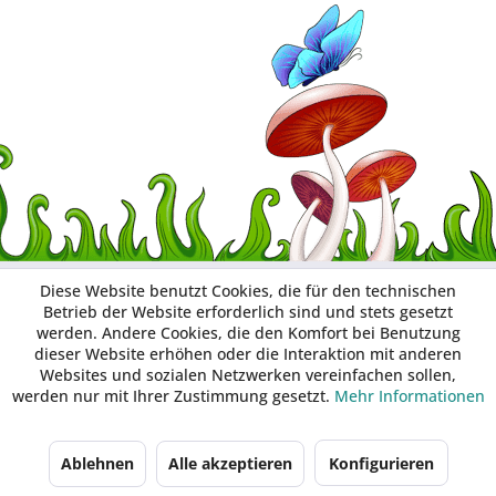
Diese Website benutzt Cookies, die für den technischen
Betrieb der Website erforderlich sind und stets gesetzt
werden. Andere Cookies, die den Komfort bei Benutzung
dieser Website erhöhen oder die Interaktion mit anderen
Websites und sozialen Netzwerken vereinfachen sollen,
werden nur mit Ihrer Zustimmung gesetzt.
Mehr Informationen
Ablehnen
Alle akzeptieren
Konfigurieren