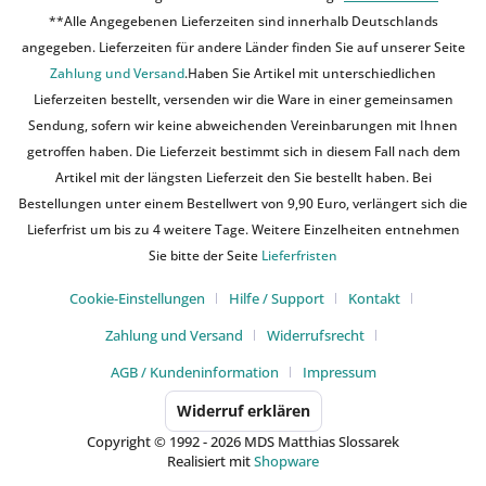
**Alle Angegebenen Lieferzeiten sind innerhalb Deutschlands
angegeben. Lieferzeiten für andere Länder finden Sie auf unserer Seite
Zahlung und Versand
.Haben Sie Artikel mit unterschiedlichen
Lieferzeiten bestellt, versenden wir die Ware in einer gemeinsamen
Sendung, sofern wir keine abweichenden Vereinbarungen mit Ihnen
getroffen haben. Die Lieferzeit bestimmt sich in diesem Fall nach dem
Artikel mit der längsten Lieferzeit den Sie bestellt haben. Bei
Bestellungen unter einem Bestellwert von 9,90 Euro, verlängert sich die
Lieferfrist um bis zu 4 weitere Tage. Weitere Einzelheiten entnehmen
Sie bitte der Seite
Lieferfristen
Cookie-Einstellungen
Hilfe / Support
Kontakt
Zahlung und Versand
Widerrufsrecht
AGB / Kundeninformation
Impressum
Widerruf erklären
Copyright © 1992 - 2026 MDS Matthias Slossarek
Realisiert mit
Shopware