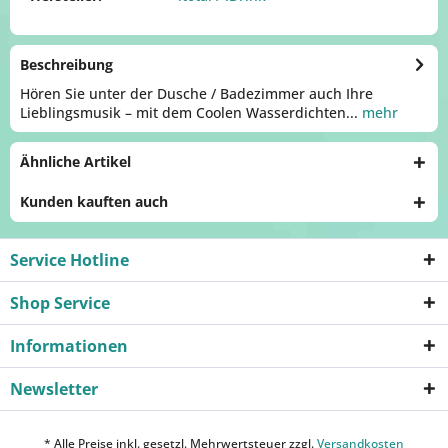
Beschreibung
Hören Sie unter der Dusche / Badezimmer auch Ihre
Lieblingsmusik – mit dem Coolen Wasserdichten...
mehr
Ähnliche Artikel
Kunden kauften auch
Service Hotline
Shop Service
Informationen
Newsletter
* Alle Preise inkl. gesetzl. Mehrwertsteuer zzgl.
Versandkosten