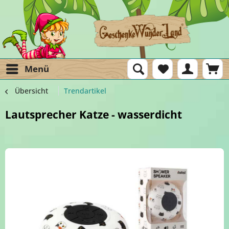
Menü
Übersicht
Trendartikel
Lautsprecher Katze - wasserdicht