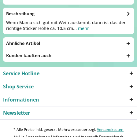
Beschreibung
Wenn Mama sich gut mit Wein auskennt, dann ist das der
richtige Sticker Höhe ca. 10,5 cm...
mehr
Ähnliche Artikel
Kunden kauften auch
Service Hotline
Shop Service
Informationen
Newsletter
* Alle Preise inkl. gesetzl. Mehrwertsteuer zzgl.
Versandkosten
**Alle Angegebenen Lieferzeiten sind innerhalb Deutschlands