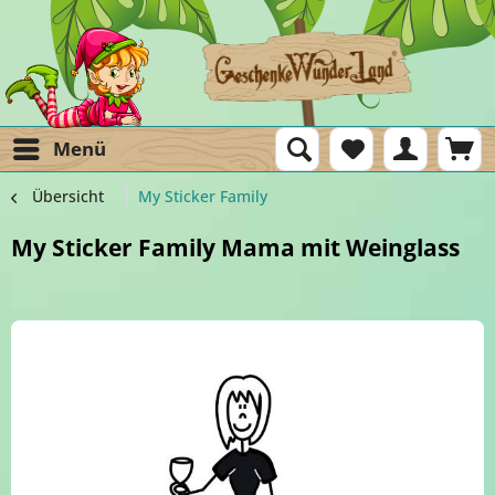
Menü
Übersicht
My Sticker Family
My Sticker Family Mama mit Weinglass