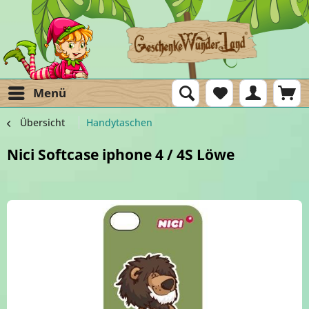
Menü
Übersicht
Handytaschen
Nici Softcase iphone 4 / 4S Löwe