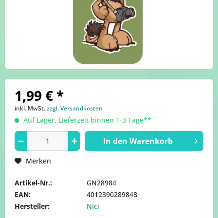
1,99 € *
inkl. MwSt.
zzgl. Versandkosten
Auf Lager, Lieferzeit binnen 1-3 Tage**
In den
Warenkorb
Merken
Artikel-Nr.:
GN28984
EAN:
4012390289848
Hersteller:
Nici