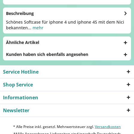
Beschreibung
Schönes Softcase für iphone 4 und iphone 4S mit dem Nici
bekannten...
mehr
Ähnliche Artikel
Kunden haben sich ebenfalls angesehen
Service Hotline
Shop Service
Informationen
Newsletter
* Alle Preise inkl. gesetzl. Mehrwertsteuer zzgl.
Versandkosten
**Alle Angegebenen Lieferzeiten sind innerhalb Deutschlands