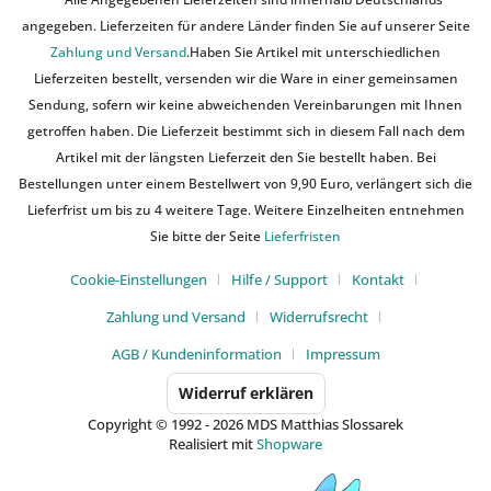
angegeben. Lieferzeiten für andere Länder finden Sie auf unserer Seite
Zahlung und Versand
.Haben Sie Artikel mit unterschiedlichen
Lieferzeiten bestellt, versenden wir die Ware in einer gemeinsamen
Sendung, sofern wir keine abweichenden Vereinbarungen mit Ihnen
getroffen haben. Die Lieferzeit bestimmt sich in diesem Fall nach dem
Artikel mit der längsten Lieferzeit den Sie bestellt haben. Bei
Bestellungen unter einem Bestellwert von 9,90 Euro, verlängert sich die
Lieferfrist um bis zu 4 weitere Tage. Weitere Einzelheiten entnehmen
Sie bitte der Seite
Lieferfristen
Cookie-Einstellungen
Hilfe / Support
Kontakt
Zahlung und Versand
Widerrufsrecht
AGB / Kundeninformation
Impressum
Widerruf erklären
Copyright © 1992 - 2026 MDS Matthias Slossarek
Realisiert mit
Shopware